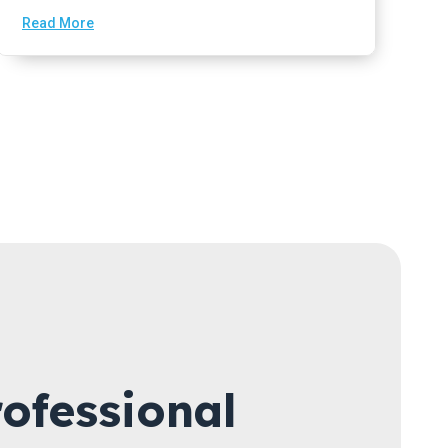
Read More
ofessional