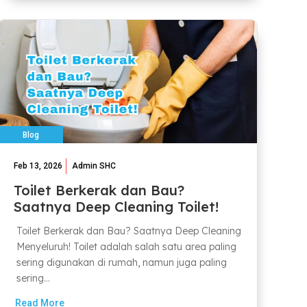
Blog
Feb 13, 2026
Admin SHC
Toilet Berkerak dan Bau?
Saatnya Deep Cleaning Toilet!
Toilet Berkerak dan Bau? Saatnya Deep Cleaning
Menyeluruh! Toilet adalah salah satu area paling
sering digunakan di rumah, namun juga paling
sering...
Read More