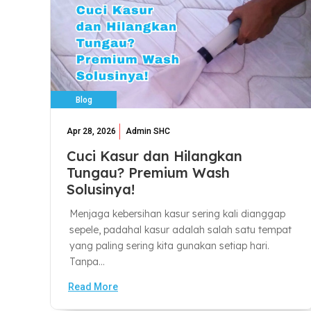
Blog
Apr 28, 2026
Admin SHC
Cuci Kasur dan Hilangkan
Tungau? Premium Wash
Solusinya!
Menjaga kebersihan kasur sering kali dianggap
sepele, padahal kasur adalah salah satu tempat
yang paling sering kita gunakan setiap hari.
Tanpa...
Read More