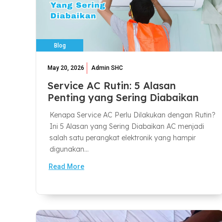
Blog
May 20, 2026
Admin SHC
Service AC Rutin: 5 Alasan
Penting yang Sering Diabaikan
Kenapa Service AC Perlu Dilakukan dengan Rutin?
Ini 5 Alasan yang Sering Diabaikan AC menjadi
salah satu perangkat elektronik yang hampir
digunakan...
Read More