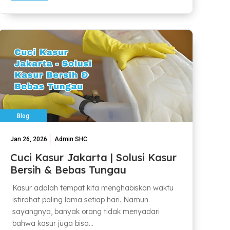
Blog
Jan 26, 2026
Admin SHC
Cuci Kasur Jakarta | Solusi Kasur
Bersih & Bebas Tungau
Kasur adalah tempat kita menghabiskan waktu
istirahat paling lama setiap hari. Namun
sayangnya, banyak orang tidak menyadari
bahwa kasur juga bisa...