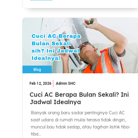
Blog
Feb 12, 2026
Admin SHC
Cuci AC Berapa Bulan Sekali? Ini
Jadwal Idealnya
Banyak orang baru sadar pentingnya Cuci AC
saat udara di rumah mulai terasa tidak dingin,
muncul bau tidak sedap, atau tagihan listrik tiba-
tiba...