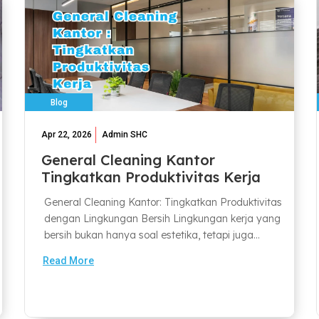
Blog
Apr 22, 2026
Admin SHC
General Cleaning Kantor
Tingkatkan Produktivitas Kerja
General Cleaning Kantor: Tingkatkan Produktivitas
dengan Lingkungan Bersih Lingkungan kerja yang
bersih bukan hanya soal estetika, tetapi juga...
Read More