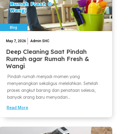
Blog
May 7, 2026
Admin SHC
Deep Cleaning Saat Pindah
Rumah agar Rumah Fresh &
Wangi
Pindah rumah menjadi momen yang
menyenangkan sekaligus melelahkan. Setelah
proses angkut barang dan penataan selesai,
banyak orang baru menyadari...
Read More