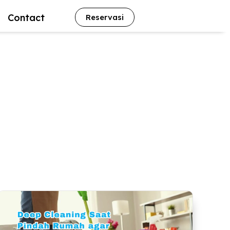
Contact
Reservasi