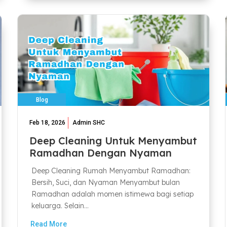
Blog
Feb 18, 2026
Admin SHC
Deep Cleaning Untuk Menyambut
Ramadhan Dengan Nyaman
Deep Cleaning Rumah Menyambut Ramadhan:
Bersih, Suci, dan Nyaman Menyambut bulan
Ramadhan adalah momen istimewa bagi setiap
keluarga. Selain...
Read More