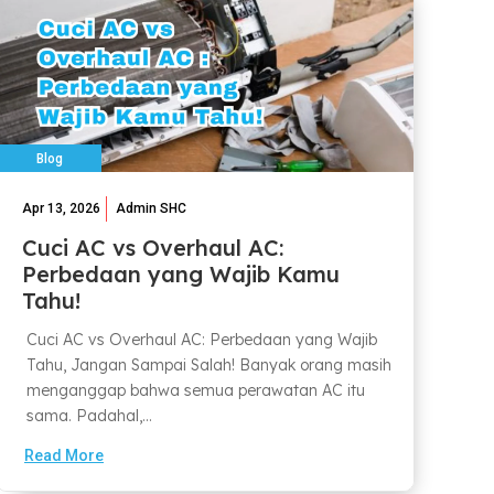
Blog
Apr 13, 2026
Admin SHC
Cuci AC vs Overhaul AC:
Perbedaan yang Wajib Kamu
Tahu!
Cuci AC vs Overhaul AC: Perbedaan yang Wajib
Tahu, Jangan Sampai Salah! Banyak orang masih
menganggap bahwa semua perawatan AC itu
sama. Padahal,...
Read More