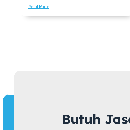
Read More
Butuh Jas