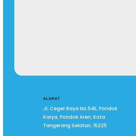
ALAMAT
Jl. Ceger Raya No.54E, Pondok
Karya, Pondok Aren, Kota
Tangerang Selatan.
15225