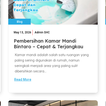
Blog
May 13, 2026
Admin SHC
Pembersihan Kamar Mandi
Bintaro – Cepat & Terjangkau
Kamar mandi adalah salah satu ruangan yang
paling sering digunakan di rumah, namun
seringkali menjadi area yang paling sulit
dibersihkan secara...
Read More