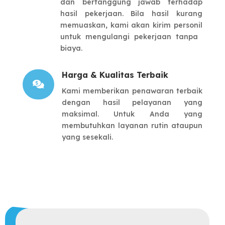
dan ​bertanggung jawab terhadap
hasil pekerjaan. ​Bila hasil kurang
memuaskan, kami akan kirim ​personil
untuk mengulangi pekerjaan tanpa ​
biaya.
Harga & Kualitas Terbaik

Kami memberikan penawaran terbaik
dengan ​hasil pelayanan yang
maksimal. Untuk Anda ​yang
membutuhkan layanan rutin ataupun
yang ​sesekali.