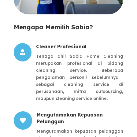
Mengapa Memilih Sabia?
Cleaner Profesional

Tenaga ahli Sabia Home Cleaning
merupakan ​profesional di bidang
cleaning service.
Beberapa
pengalaman personil sebelumnya ​
sebagai cleaning service di
perusahaan, mitra ​outsourcing,
maupun cleaning service online.
Mengutamakan Kepuasan

Pelanggan
Mengutamakan kepuasan pelanggan