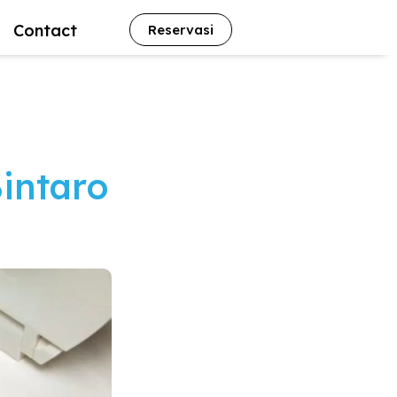
Contact
Reservasi
intaro