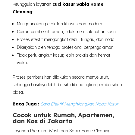
Keunggulan layanan
cuci kasur Sabia Home
Cleaning
:
Menggunakan peralatan khusus dan modern
Cairan pembersih aman, tidak merusak bahan kasur
Proses efektif mengangkat debu, tungau, dan noda
Dikerjakan oleh tenaga profesional berpengalaman
Tidak perlu angkut kasur, lebih praktis dan hemat
waktu
Proses pembersihan dilakukan secara menyeluruh,
sehingga hasilnya lebih bersih dibandingkan pembersihan
biasa.
Baca Juga
:
Cara Efektif Menghilangkan Noda Kasur
Cocok untuk Rumah, Apartemen,
dan Kos di Jakarta
Layanan Premium Wash dari Sabia Home Cleaning