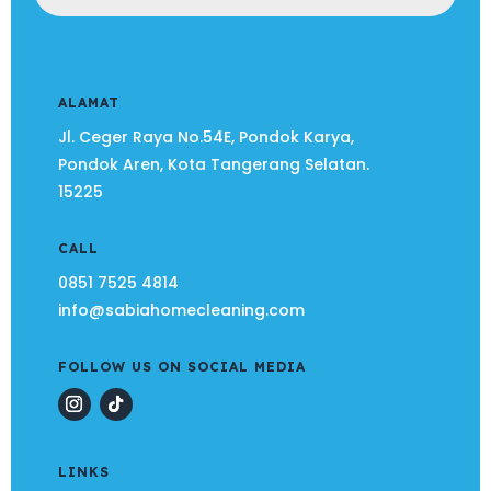
ALAMAT
Jl. Ceger Raya No.54E, Pondok Karya,
Pondok Aren, Kota Tangerang Selatan.
15225
CALL
0851 7525 4814
info@sabiahomecleaning.com
FOLLOW US ON SOCIAL MEDIA
LINKS