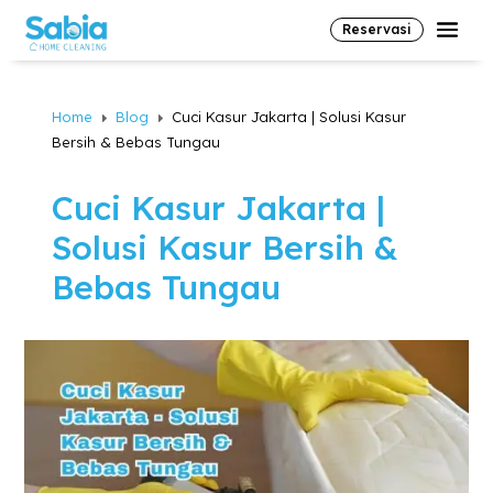
Reservasi
Home
Blog
Cuci Kasur Jakarta | Solusi Kasur
E
E
Bersih & Bebas Tungau
Cuci Kasur Jakarta |
Solusi Kasur Bersih &
Bebas Tungau