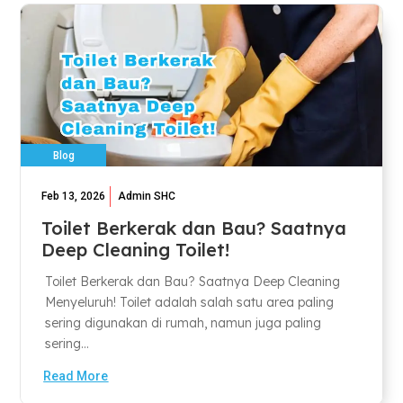
Blog
Feb 13, 2026
Admin SHC
Toilet Berkerak dan Bau? Saatnya
Deep Cleaning Toilet!
Toilet Berkerak dan Bau? Saatnya Deep Cleaning
Menyeluruh! Toilet adalah salah satu area paling
sering digunakan di rumah, namun juga paling
sering...
Read More