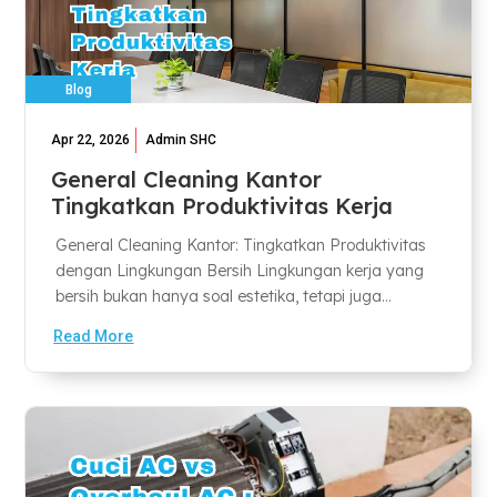
Blog
Apr 22, 2026
Admin SHC
General Cleaning Kantor
Tingkatkan Produktivitas Kerja
General Cleaning Kantor: Tingkatkan Produktivitas
dengan Lingkungan Bersih Lingkungan kerja yang
bersih bukan hanya soal estetika, tetapi juga...
Read More