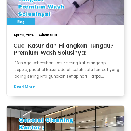
Blog
Apr 28, 2026
Admin SHC
Cuci Kasur dan Hilangkan Tungau?
Premium Wash Solusinya!
Menjaga kebersihan kasur sering kali dianggap
sepele, padahal kasur adalah salah satu tempat yang
paling sering kita gunakan setiap hari. Tanpa...
Read More