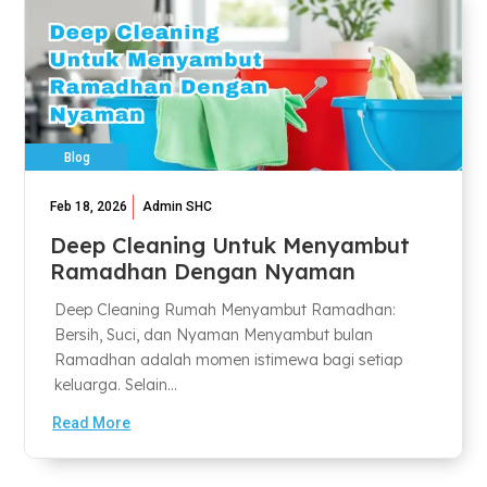
Blog
Feb 18, 2026
Admin SHC
Deep Cleaning Untuk Menyambut
Ramadhan Dengan Nyaman
Deep Cleaning Rumah Menyambut Ramadhan:
Bersih, Suci, dan Nyaman Menyambut bulan
Ramadhan adalah momen istimewa bagi setiap
keluarga. Selain...
Read More