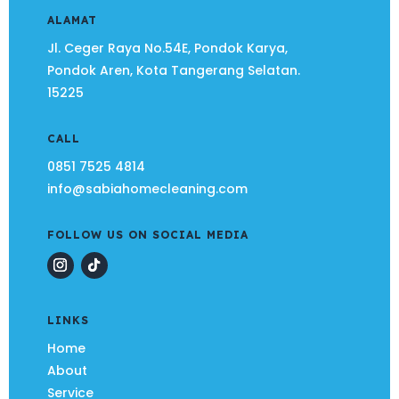
ALAMAT
Jl. Ceger Raya No.54E, Pondok Karya,
Pondok Aren, Kota Tangerang Selatan.
15225
CALL
0851 7525 4814
info@sabiahomecleaning.com
FOLLOW US ON SOCIAL MEDIA
LINKS
Home
About
Service