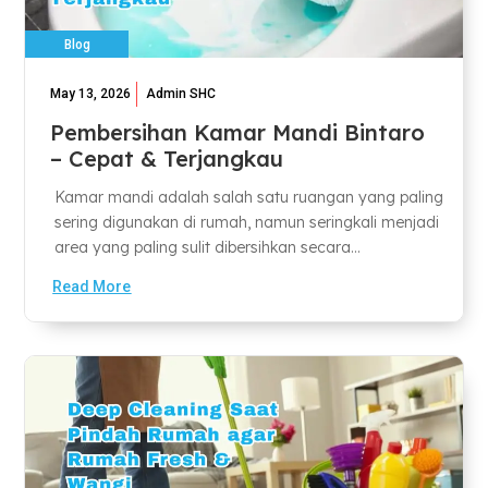
Blog
May 13, 2026
Admin SHC
Pembersihan Kamar Mandi Bintaro
– Cepat & Terjangkau
Kamar mandi adalah salah satu ruangan yang paling
sering digunakan di rumah, namun seringkali menjadi
area yang paling sulit dibersihkan secara...
Read More