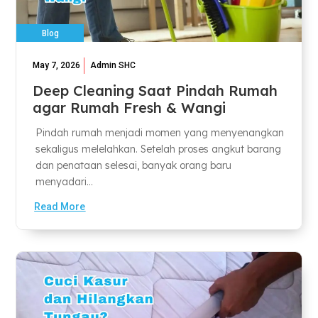
Blog
May 7, 2026
Admin SHC
Deep Cleaning Saat Pindah Rumah
agar Rumah Fresh & Wangi
Pindah rumah menjadi momen yang menyenangkan
sekaligus melelahkan. Setelah proses angkut barang
dan penataan selesai, banyak orang baru
menyadari...
Read More