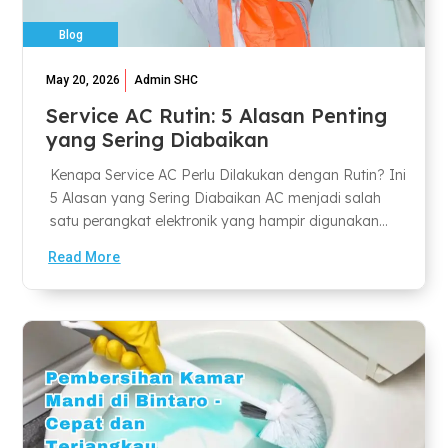
Blog
May 20, 2026
Admin SHC
Service AC Rutin: 5 Alasan Penting
yang Sering Diabaikan
Kenapa Service AC Perlu Dilakukan dengan Rutin? Ini
5 Alasan yang Sering Diabaikan AC menjadi salah
satu perangkat elektronik yang hampir digunakan...
Read More