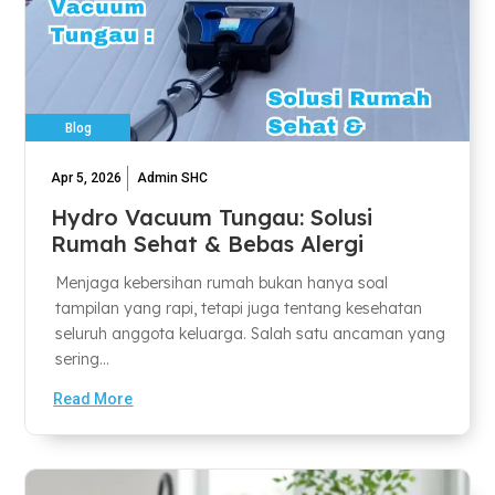
Blog
Apr 5, 2026
Admin SHC
Hydro Vacuum Tungau: Solusi
Rumah Sehat & Bebas Alergi
Menjaga kebersihan rumah bukan hanya soal
tampilan yang rapi, tetapi juga tentang kesehatan
seluruh anggota keluarga. Salah satu ancaman yang
sering...
Read More