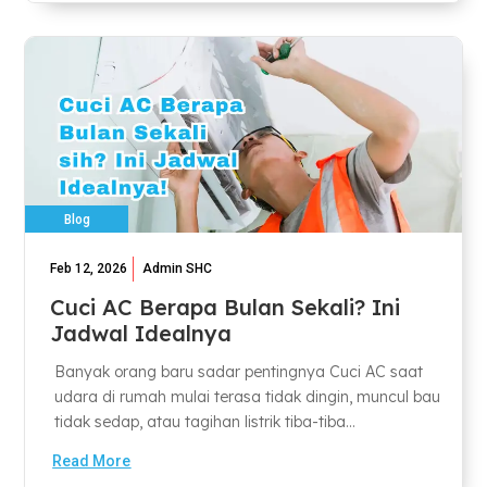
Blog
Feb 12, 2026
Admin SHC
Cuci AC Berapa Bulan Sekali? Ini
Jadwal Idealnya
Banyak orang baru sadar pentingnya Cuci AC saat
udara di rumah mulai terasa tidak dingin, muncul bau
tidak sedap, atau tagihan listrik tiba-tiba...
Read More