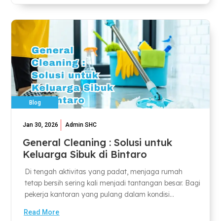
Blog
Jan 30, 2026
Admin SHC
General Cleaning : Solusi untuk
Keluarga Sibuk di Bintaro
Di tengah aktivitas yang padat, menjaga rumah
tetap bersih sering kali menjadi tantangan besar. Bagi
pekerja kantoran yang pulang dalam kondisi...
Read More