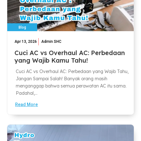
Blog
Apr 13, 2026
Admin SHC
Cuci AC vs Overhaul AC: Perbedaan
yang Wajib Kamu Tahu!
Cuci AC vs Overhaul AC: Perbedaan yang Wajib Tahu,
Jangan Sampai Salah! Banyak orang masih
menganggap bahwa semua perawatan AC itu sama.
Padahal,...
Read More