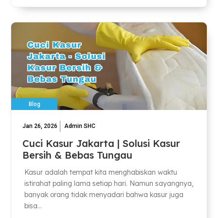
Blog
Jan 26, 2026
Admin SHC
Cuci Kasur Jakarta | Solusi Kasur
Bersih & Bebas Tungau
Kasur adalah tempat kita menghabiskan waktu
istirahat paling lama setiap hari. Namun sayangnya,
banyak orang tidak menyadari bahwa kasur juga
bisa...