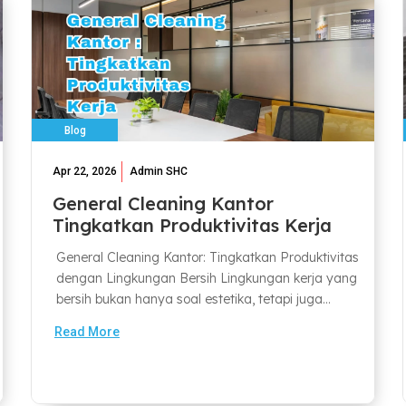
Blog
Apr 22, 2026
Admin SHC
General Cleaning Kantor
Tingkatkan Produktivitas Kerja
General Cleaning Kantor: Tingkatkan Produktivitas
dengan Lingkungan Bersih Lingkungan kerja yang
bersih bukan hanya soal estetika, tetapi juga...
Read More