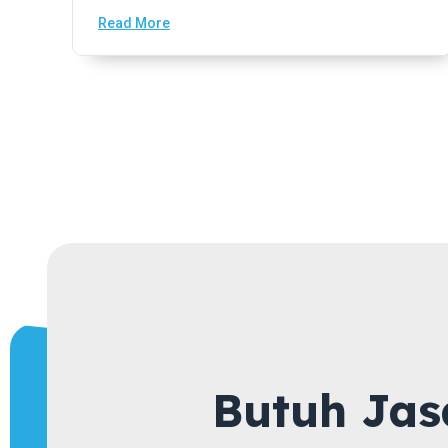
Read More
Butuh Jas