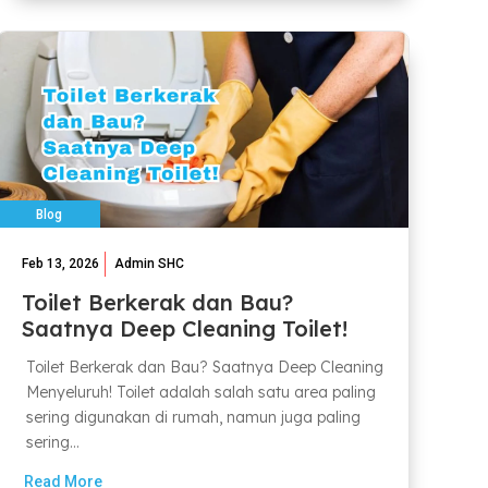
Blog
Feb 13, 2026
Admin SHC
Toilet Berkerak dan Bau?
Saatnya Deep Cleaning Toilet!
Toilet Berkerak dan Bau? Saatnya Deep Cleaning
Menyeluruh! Toilet adalah salah satu area paling
sering digunakan di rumah, namun juga paling
sering...
Read More