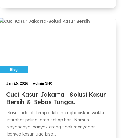
Blog
Jan 26, 2026
Admin SHC
Cuci Kasur Jakarta | Solusi Kasur
Bersih & Bebas Tungau
Kasur adalah tempat kita menghabiskan waktu
istirahat paling lama setiap hari. Namun
sayangnya, banyak orang tidak menyadari
bahwa kasur juga bisa...