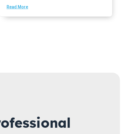
Read More
ofessional