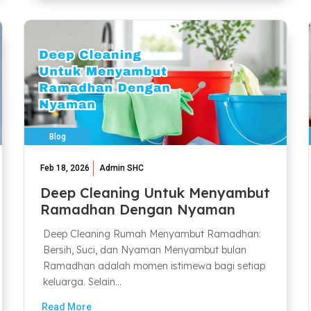
Blog
Feb 18, 2026
Admin SHC
Deep Cleaning Untuk Menyambut
Ramadhan Dengan Nyaman
Deep Cleaning Rumah Menyambut Ramadhan:
Bersih, Suci, dan Nyaman Menyambut bulan
Ramadhan adalah momen istimewa bagi setiap
keluarga. Selain...
Read More