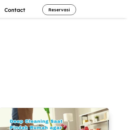
Contact
Reservasi