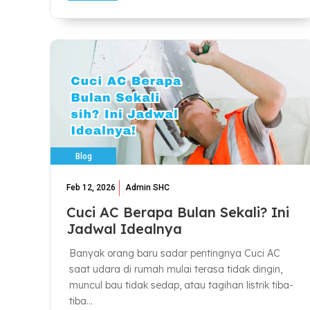
Blog
Feb 12, 2026
Admin SHC
Cuci AC Berapa Bulan Sekali? Ini
Jadwal Idealnya
Banyak orang baru sadar pentingnya Cuci AC
saat udara di rumah mulai terasa tidak dingin,
muncul bau tidak sedap, atau tagihan listrik tiba-
tiba...