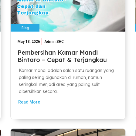
Blog
May 13, 2026
Admin SHC
Pembersihan Kamar Mandi
Bintaro – Cepat & Terjangkau
Kamar mandi adalah salah satu ruangan yang
paling sering digunakan di rumah, namun
seringkali menjadi area yang paling sulit
dibersihkan secara...
Read More