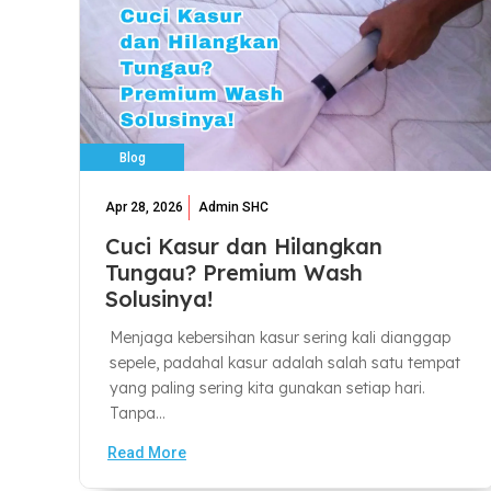
Blog
Apr 28, 2026
Admin SHC
Cuci Kasur dan Hilangkan
Tungau? Premium Wash
Solusinya!
Menjaga kebersihan kasur sering kali dianggap
sepele, padahal kasur adalah salah satu tempat
yang paling sering kita gunakan setiap hari.
Tanpa...
Read More