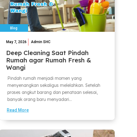
Blog
May 7, 2026
Admin SHC
Deep Cleaning Saat Pindah
Rumah agar Rumah Fresh &
Wangi
Pindah rumah menjadi momen yang
menyenangkan sekaligus melelahkan. Setelah
proses angkut barang dan penataan selesai,
banyak orang baru menyadari...
Read More