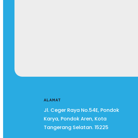
ALAMAT
Jl. Ceger Raya No.54E, Pondok
Karya, Pondok Aren, Kota
Tangerang Selatan.
15225