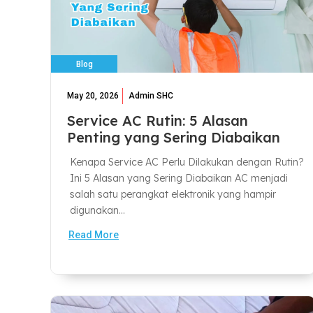
Blog
May 20, 2026
Admin SHC
Service AC Rutin: 5 Alasan
Penting yang Sering Diabaikan
Kenapa Service AC Perlu Dilakukan dengan Rutin?
Ini 5 Alasan yang Sering Diabaikan AC menjadi
salah satu perangkat elektronik yang hampir
digunakan...
Read More