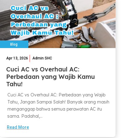
Blog
Apr 13, 2026
Admin SHC
Cuci AC vs Overhaul AC:
Perbedaan yang Wajib Kamu
Tahu!
Cuci AC vs Overhaul AC: Perbedaan yang Wajib
Tahu, Jangan Sampai Salah! Banyak orang masih
menganggap bahwa semua perawatan AC itu
sama. Padahal,...
Read More