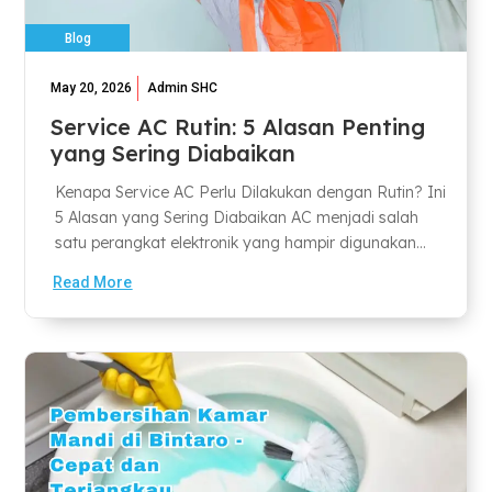
Blog
May 20, 2026
Admin SHC
Service AC Rutin: 5 Alasan Penting
yang Sering Diabaikan
Kenapa Service AC Perlu Dilakukan dengan Rutin? Ini
5 Alasan yang Sering Diabaikan AC menjadi salah
satu perangkat elektronik yang hampir digunakan...
Read More