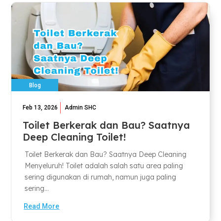
Blog
Feb 13, 2026
Admin SHC
Toilet Berkerak dan Bau? Saatnya
Deep Cleaning Toilet!
Toilet Berkerak dan Bau? Saatnya Deep Cleaning
Menyeluruh! Toilet adalah salah satu area paling
sering digunakan di rumah, namun juga paling
sering...
Read More