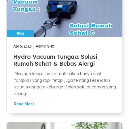
Blog
Apr 5, 2026
Admin SHC
Hydro Vacuum Tungau: Solusi
Rumah Sehat & Bebas Alergi
Menjaga kebersihan rumah bukan hanya soal
tampilan yang rapi, tetapi juga tentang kesehatan
seluruh anggota keluarga. Salah satu ancaman yang
sering...
Read More