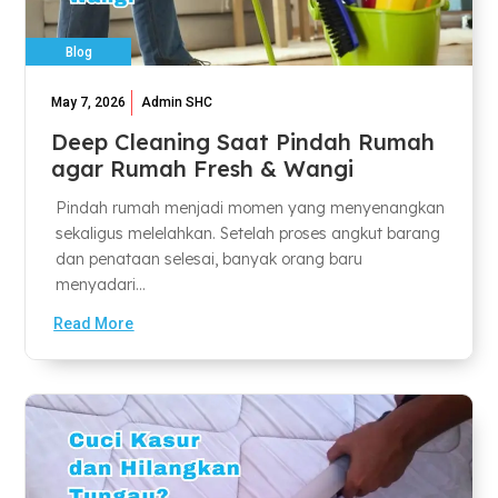
Blog
May 7, 2026
Admin SHC
Deep Cleaning Saat Pindah Rumah
agar Rumah Fresh & Wangi
Pindah rumah menjadi momen yang menyenangkan
sekaligus melelahkan. Setelah proses angkut barang
dan penataan selesai, banyak orang baru
menyadari...
Read More