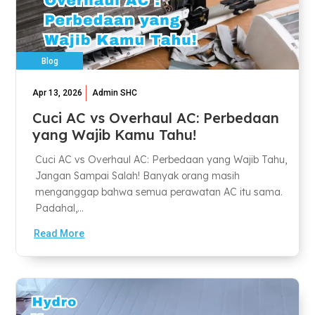
Blog
Apr 13, 2026
Admin SHC
Cuci AC vs Overhaul AC: Perbedaan
yang Wajib Kamu Tahu!
Cuci AC vs Overhaul AC: Perbedaan yang Wajib Tahu,
Jangan Sampai Salah! Banyak orang masih
menganggap bahwa semua perawatan AC itu sama.
Padahal,...
Read More