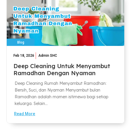
Blog
Feb 18, 2026
Admin SHC
Deep Cleaning Untuk Menyambut
Ramadhan Dengan Nyaman
Deep Cleaning Rumah Menyambut Ramadhan:
Bersih, Suci, dan Nyaman Menyambut bulan
Ramadhan adalah momen istimewa bagi setiap
keluarga. Selain...
Read More