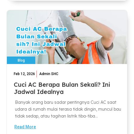
Blog
Feb 12, 2026
Admin SHC
Cuci AC Berapa Bulan Sekali? Ini
Jadwal Idealnya
Banyak orang baru sadar pentingnya Cuci AC saat
udara di rumah mulai terasa tidak dingin, muncul bau
tidak sedap, atau tagihan listrik tiba-tiba...
Read More