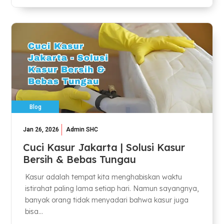
Blog
Jan 26, 2026
Admin SHC
Cuci Kasur Jakarta | Solusi Kasur
Bersih & Bebas Tungau
Kasur adalah tempat kita menghabiskan waktu
istirahat paling lama setiap hari. Namun sayangnya,
banyak orang tidak menyadari bahwa kasur juga
bisa...