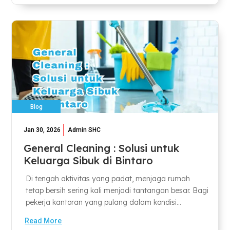
Blog
Jan 30, 2026
Admin SHC
General Cleaning : Solusi untuk
Keluarga Sibuk di Bintaro
Di tengah aktivitas yang padat, menjaga rumah
tetap bersih sering kali menjadi tantangan besar. Bagi
pekerja kantoran yang pulang dalam kondisi...
Read More