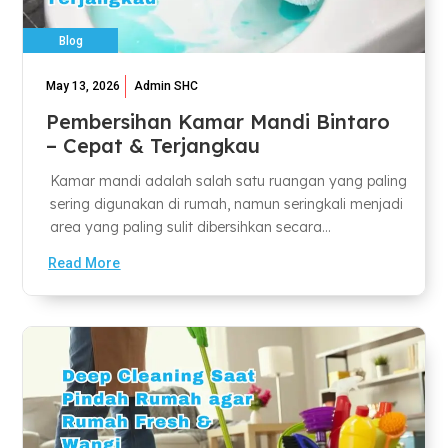
Blog
May 13, 2026
Admin SHC
Pembersihan Kamar Mandi Bintaro
– Cepat & Terjangkau
Kamar mandi adalah salah satu ruangan yang paling
sering digunakan di rumah, namun seringkali menjadi
area yang paling sulit dibersihkan secara...
Read More