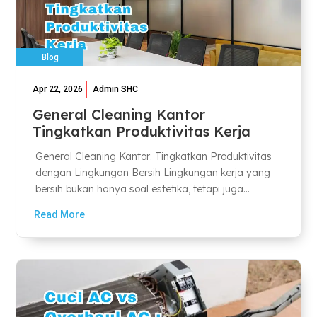
Blog
Apr 22, 2026
Admin SHC
General Cleaning Kantor
Tingkatkan Produktivitas Kerja
General Cleaning Kantor: Tingkatkan Produktivitas
dengan Lingkungan Bersih Lingkungan kerja yang
bersih bukan hanya soal estetika, tetapi juga...
Read More