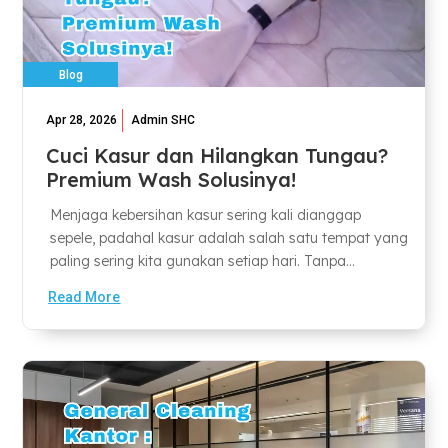
Blog
Apr 28, 2026
Admin SHC
Cuci Kasur dan Hilangkan Tungau?
Premium Wash Solusinya!
Menjaga kebersihan kasur sering kali dianggap
sepele, padahal kasur adalah salah satu tempat yang
paling sering kita gunakan setiap hari. Tanpa...
Read More