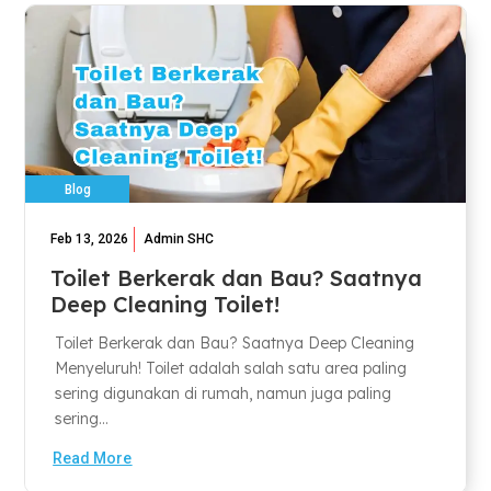
Blog
Feb 13, 2026
Admin SHC
Toilet Berkerak dan Bau? Saatnya
Deep Cleaning Toilet!
Toilet Berkerak dan Bau? Saatnya Deep Cleaning
Menyeluruh! Toilet adalah salah satu area paling
sering digunakan di rumah, namun juga paling
sering...
Read More