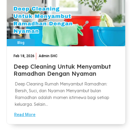
Blog
Feb 18, 2026
Admin SHC
Deep Cleaning Untuk Menyambut
Ramadhan Dengan Nyaman
Deep Cleaning Rumah Menyambut Ramadhan:
Bersih, Suci, dan Nyaman Menyambut bulan
Ramadhan adalah momen istimewa bagi setiap
keluarga. Selain...
Read More