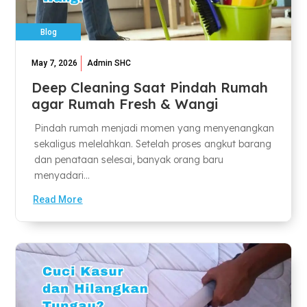
Blog
May 7, 2026
Admin SHC
Deep Cleaning Saat Pindah Rumah
agar Rumah Fresh & Wangi
Pindah rumah menjadi momen yang menyenangkan
sekaligus melelahkan. Setelah proses angkut barang
dan penataan selesai, banyak orang baru
menyadari...
Read More