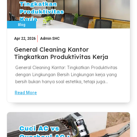
Blog
Apr 22, 2026
Admin SHC
General Cleaning Kantor
Tingkatkan Produktivitas Kerja
General Cleaning Kantor: Tingkatkan Produktivitas
dengan Lingkungan Bersih Lingkungan kerja yang
bersih bukan hanya soal estetika, tetapi juga...
Read More