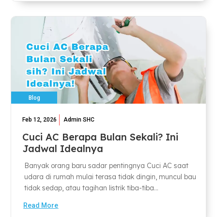
Blog
Feb 12, 2026
Admin SHC
Cuci AC Berapa Bulan Sekali? Ini
Jadwal Idealnya
Banyak orang baru sadar pentingnya Cuci AC saat
udara di rumah mulai terasa tidak dingin, muncul bau
tidak sedap, atau tagihan listrik tiba-tiba...
Read More