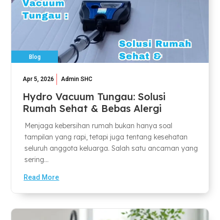
Blog
Apr 5, 2026
Admin SHC
Hydro Vacuum Tungau: Solusi
Rumah Sehat & Bebas Alergi
Menjaga kebersihan rumah bukan hanya soal
tampilan yang rapi, tetapi juga tentang kesehatan
seluruh anggota keluarga. Salah satu ancaman yang
sering...
Read More