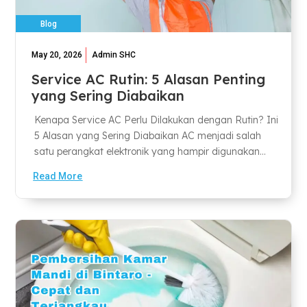
Blog
May 20, 2026
Admin SHC
Service AC Rutin: 5 Alasan Penting
yang Sering Diabaikan
Kenapa Service AC Perlu Dilakukan dengan Rutin? Ini
5 Alasan yang Sering Diabaikan AC menjadi salah
satu perangkat elektronik yang hampir digunakan...
Read More