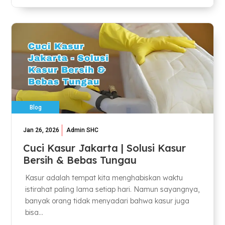
Blog
Jan 26, 2026
Admin SHC
Cuci Kasur Jakarta | Solusi Kasur
Bersih & Bebas Tungau
Kasur adalah tempat kita menghabiskan waktu
istirahat paling lama setiap hari. Namun sayangnya,
banyak orang tidak menyadari bahwa kasur juga
bisa...