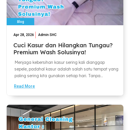
Blog
Apr 28, 2026
Admin SHC
Cuci Kasur dan Hilangkan Tungau?
Premium Wash Solusinya!
Menjaga kebersihan kasur sering kali dianggap
sepele, padahal kasur adalah salah satu tempat yang
paling sering kita gunakan setiap hari. Tanpa...
Read More