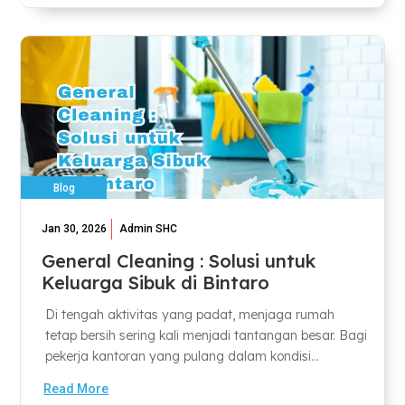
Blog
Jan 30, 2026
Admin SHC
General Cleaning : Solusi untuk
Keluarga Sibuk di Bintaro
Di tengah aktivitas yang padat, menjaga rumah
tetap bersih sering kali menjadi tantangan besar. Bagi
pekerja kantoran yang pulang dalam kondisi...
Read More