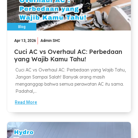
Blog
Apr 13, 2026
Admin SHC
Cuci AC vs Overhaul AC: Perbedaan
yang Wajib Kamu Tahu!
Cuci AC vs Overhaul AC: Perbedaan yang Wajib Tahu,
Jangan Sampai Salah! Banyak orang masih
menganggap bahwa semua perawatan AC itu sama.
Padahal,...
Read More