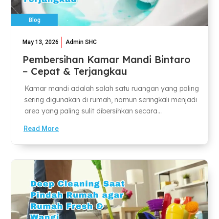
Blog
May 13, 2026
Admin SHC
Pembersihan Kamar Mandi Bintaro
– Cepat & Terjangkau
Kamar mandi adalah salah satu ruangan yang paling
sering digunakan di rumah, namun seringkali menjadi
area yang paling sulit dibersihkan secara...
Read More