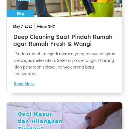
Blog
May 7, 2026
Admin SHC
Deep Cleaning Saat Pindah Rumah
agar Rumah Fresh & Wangi
Pindah rumah menjadi momen yang menyenangkan
sekaligus melelahkan. Setelah proses angkut barang
dan penataan selesai, banyak orang baru
menyadari...
Read More