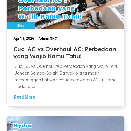
Blog
Apr 13, 2026
Admin SHC
Cuci AC vs Overhaul AC: Perbedaan
yang Wajib Kamu Tahu!
Cuci AC vs Overhaul AC: Perbedaan yang Wajib Tahu,
Jangan Sampai Salah! Banyak orang masih
menganggap bahwa semua perawatan AC itu sama.
Padahal,...
Read More