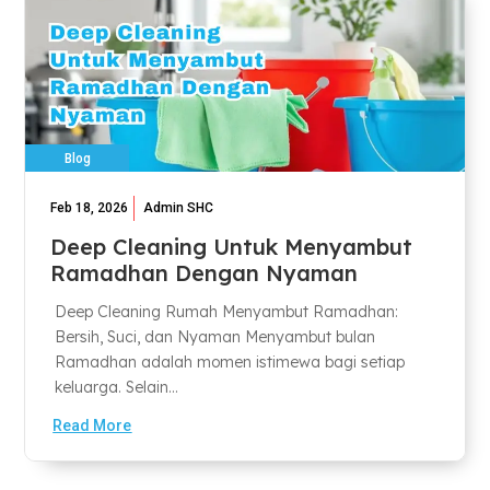
Blog
Feb 18, 2026
Admin SHC
Deep Cleaning Untuk Menyambut
Ramadhan Dengan Nyaman
Deep Cleaning Rumah Menyambut Ramadhan:
Bersih, Suci, dan Nyaman Menyambut bulan
Ramadhan adalah momen istimewa bagi setiap
keluarga. Selain...
Read More