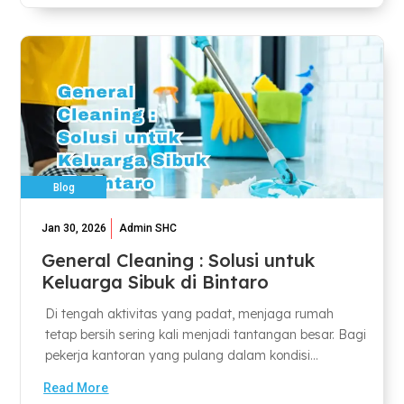
Blog
Jan 30, 2026
Admin SHC
General Cleaning : Solusi untuk
Keluarga Sibuk di Bintaro
Di tengah aktivitas yang padat, menjaga rumah
tetap bersih sering kali menjadi tantangan besar. Bagi
pekerja kantoran yang pulang dalam kondisi...
Read More