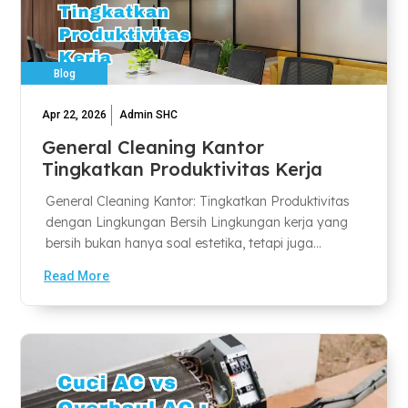
Blog
Apr 22, 2026
Admin SHC
General Cleaning Kantor
Tingkatkan Produktivitas Kerja
General Cleaning Kantor: Tingkatkan Produktivitas
dengan Lingkungan Bersih Lingkungan kerja yang
bersih bukan hanya soal estetika, tetapi juga...
Read More