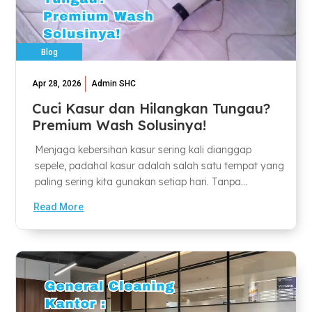
Blog
Apr 28, 2026
Admin SHC
Cuci Kasur dan Hilangkan Tungau?
Premium Wash Solusinya!
Menjaga kebersihan kasur sering kali dianggap
sepele, padahal kasur adalah salah satu tempat yang
paling sering kita gunakan setiap hari. Tanpa...
Read More