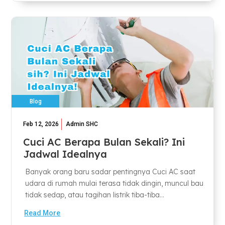
Blog
Feb 12, 2026
Admin SHC
Cuci AC Berapa Bulan Sekali? Ini
Jadwal Idealnya
Banyak orang baru sadar pentingnya Cuci AC saat
udara di rumah mulai terasa tidak dingin, muncul bau
tidak sedap, atau tagihan listrik tiba-tiba...
Read More