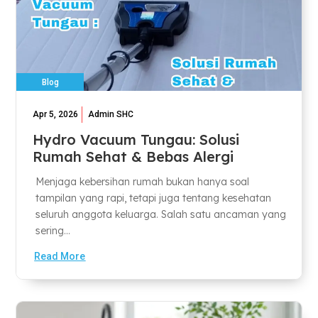
Blog
Apr 5, 2026
Admin SHC
Hydro Vacuum Tungau: Solusi
Rumah Sehat & Bebas Alergi
Menjaga kebersihan rumah bukan hanya soal
tampilan yang rapi, tetapi juga tentang kesehatan
seluruh anggota keluarga. Salah satu ancaman yang
sering...
Read More