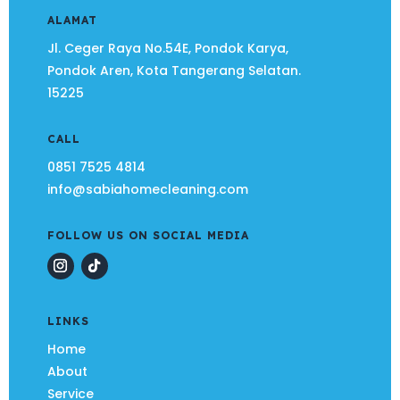
ALAMAT
Jl. Ceger Raya No.54E, Pondok Karya,
Pondok Aren, Kota Tangerang Selatan.
15225
CALL
0851 7525 4814
info@sabiahomecleaning.com
FOLLOW US ON SOCIAL MEDIA
LINKS
Home
About
Service