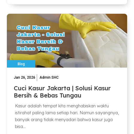
Blog
Jan 26, 2026
Admin SHC
Cuci Kasur Jakarta | Solusi Kasur
Bersih & Bebas Tungau
Kasur adalah tempat kita menghabiskan waktu
istirahat paling lama setiap hari. Namun sayangnya,
banyak orang tidak menyadari bahwa kasur juga
bisa...