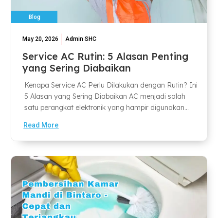
Blog
May 20, 2026
Admin SHC
Service AC Rutin: 5 Alasan Penting
yang Sering Diabaikan
Kenapa Service AC Perlu Dilakukan dengan Rutin? Ini
5 Alasan yang Sering Diabaikan AC menjadi salah
satu perangkat elektronik yang hampir digunakan...
Read More