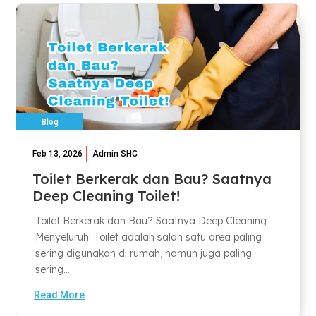
Blog
Feb 13, 2026
Admin SHC
Toilet Berkerak dan Bau? Saatnya
Deep Cleaning Toilet!
Toilet Berkerak dan Bau? Saatnya Deep Cleaning
Menyeluruh! Toilet adalah salah satu area paling
sering digunakan di rumah, namun juga paling
sering...
Read More