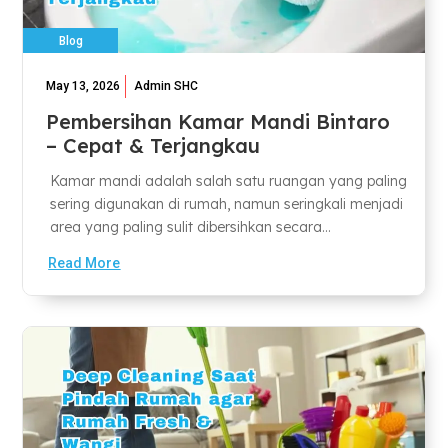
Blog
May 13, 2026
Admin SHC
Pembersihan Kamar Mandi Bintaro
– Cepat & Terjangkau
Kamar mandi adalah salah satu ruangan yang paling
sering digunakan di rumah, namun seringkali menjadi
area yang paling sulit dibersihkan secara...
Read More