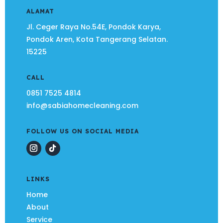
ALAMAT
Jl. Ceger Raya No.54E, Pondok Karya,
Pondok Aren, Kota Tangerang Selatan.
15225
CALL
0851 7525 4814
info@sabiahomecleaning.com
FOLLOW US ON SOCIAL MEDIA
LINKS
Home
About
Service