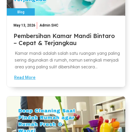
Blog
May 13, 2026
Admin SHC
Pembersihan Kamar Mandi Bintaro
– Cepat & Terjangkau
Kamar mandi adalah salah satu ruangan yang paling
sering digunakan di rumah, namun seringkali menjadi
area yang paling sulit dibersihkan secara...
Read More