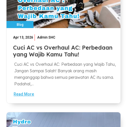
Blog
Apr 13, 2026
Admin SHC
Cuci AC vs Overhaul AC: Perbedaan
yang Wajib Kamu Tahu!
Cuci AC vs Overhaul AC: Perbedaan yang Wajib Tahu,
Jangan Sampai Salah! Banyak orang masih
menganggap bahwa semua perawatan AC itu sama.
Padahal,...
Read More