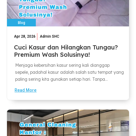
Blog
Apr 28, 2026
Admin SHC
Cuci Kasur dan Hilangkan Tungau?
Premium Wash Solusinya!
Menjaga kebersihan kasur sering kali dianggap
sepele, padahal kasur adalah salah satu tempat yang
paling sering kita gunakan setiap hari. Tanpa...
Read More