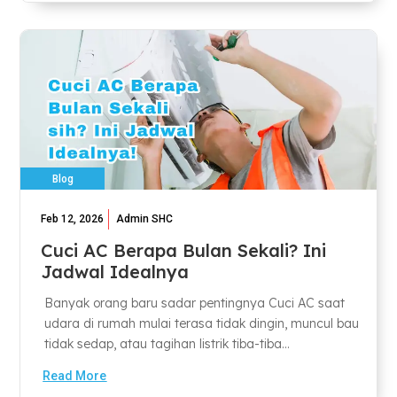
Blog
Feb 12, 2026
Admin SHC
Cuci AC Berapa Bulan Sekali? Ini
Jadwal Idealnya
Banyak orang baru sadar pentingnya Cuci AC saat
udara di rumah mulai terasa tidak dingin, muncul bau
tidak sedap, atau tagihan listrik tiba-tiba...
Read More