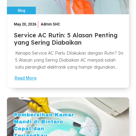
Blog
May 20, 2026
Admin SHC
Service AC Rutin: 5 Alasan Penting
yang Sering Diabaikan
Kenapa Service AC Perlu Dilakukan dengan Rutin? Ini
5 Alasan yang Sering Diabaikan AC menjadi salah
satu perangkat elektronik yang hampir digunakan...
Read More