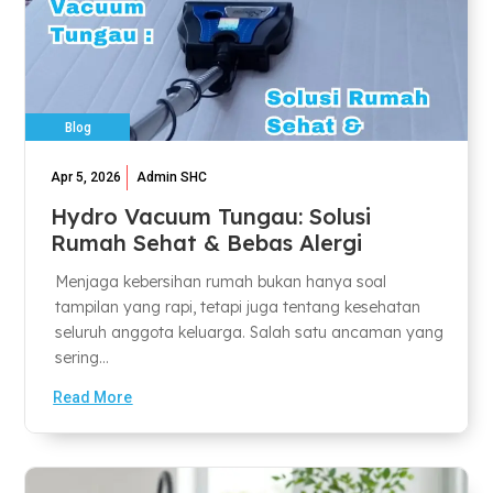
Blog
Apr 5, 2026
Admin SHC
Hydro Vacuum Tungau: Solusi
Rumah Sehat & Bebas Alergi
Menjaga kebersihan rumah bukan hanya soal
tampilan yang rapi, tetapi juga tentang kesehatan
seluruh anggota keluarga. Salah satu ancaman yang
sering...
Read More