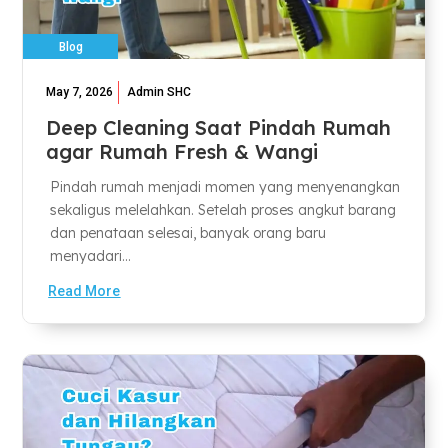
Blog
May 7, 2026
Admin SHC
Deep Cleaning Saat Pindah Rumah
agar Rumah Fresh & Wangi
Pindah rumah menjadi momen yang menyenangkan
sekaligus melelahkan. Setelah proses angkut barang
dan penataan selesai, banyak orang baru
menyadari...
Read More