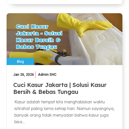
Blog
Jan 26, 2026
Admin SHC
Cuci Kasur Jakarta | Solusi Kasur
Bersih & Bebas Tungau
Kasur adalah tempat kita menghabiskan waktu
istirahat paling lama setiap hari. Namun sayangnya,
banyak orang tidak menyadari bahwa kasur juga
bisa...