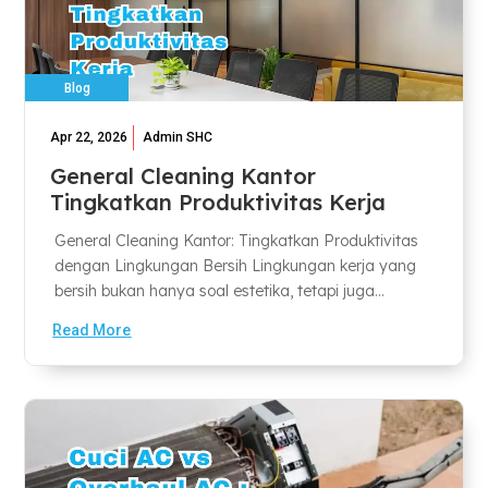
Blog
Apr 22, 2026
Admin SHC
General Cleaning Kantor
Tingkatkan Produktivitas Kerja
General Cleaning Kantor: Tingkatkan Produktivitas
dengan Lingkungan Bersih Lingkungan kerja yang
bersih bukan hanya soal estetika, tetapi juga...
Read More