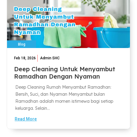
Blog
Feb 18, 2026
Admin SHC
Deep Cleaning Untuk Menyambut
Ramadhan Dengan Nyaman
Deep Cleaning Rumah Menyambut Ramadhan:
Bersih, Suci, dan Nyaman Menyambut bulan
Ramadhan adalah momen istimewa bagi setiap
keluarga. Selain...
Read More