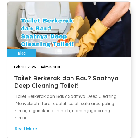
Blog
Feb 13, 2026
Admin SHC
Toilet Berkerak dan Bau? Saatnya
Deep Cleaning Toilet!
Toilet Berkerak dan Bau? Saatnya Deep Cleaning
Menyeluruh! Toilet adalah salah satu area paling
sering digunakan di rumah, namun juga paling
sering...
Read More