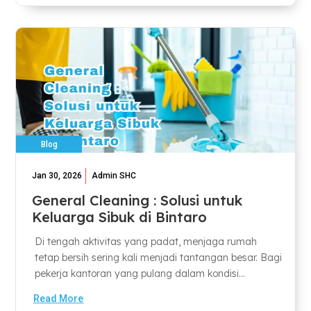
Blog
Jan 30, 2026
Admin SHC
General Cleaning : Solusi untuk
Keluarga Sibuk di Bintaro
Di tengah aktivitas yang padat, menjaga rumah
tetap bersih sering kali menjadi tantangan besar. Bagi
pekerja kantoran yang pulang dalam kondisi...
Read More