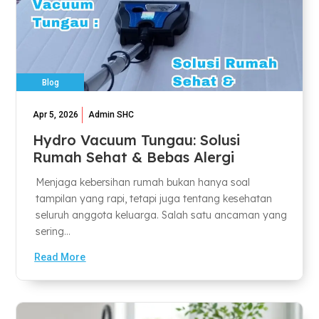
Blog
Apr 5, 2026
Admin SHC
Hydro Vacuum Tungau: Solusi
Rumah Sehat & Bebas Alergi
Menjaga kebersihan rumah bukan hanya soal
tampilan yang rapi, tetapi juga tentang kesehatan
seluruh anggota keluarga. Salah satu ancaman yang
sering...
Read More