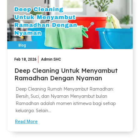
Blog
Feb 18, 2026
Admin SHC
Deep Cleaning Untuk Menyambut
Ramadhan Dengan Nyaman
Deep Cleaning Rumah Menyambut Ramadhan:
Bersih, Suci, dan Nyaman Menyambut bulan
Ramadhan adalah momen istimewa bagi setiap
keluarga. Selain...
Read More