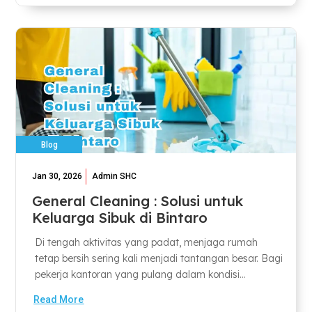
Blog
Jan 30, 2026
Admin SHC
General Cleaning : Solusi untuk
Keluarga Sibuk di Bintaro
Di tengah aktivitas yang padat, menjaga rumah
tetap bersih sering kali menjadi tantangan besar. Bagi
pekerja kantoran yang pulang dalam kondisi...
Read More