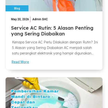
Blog
May 20, 2026
Admin SHC
Service AC Rutin: 5 Alasan Penting
yang Sering Diabaikan
Kenapa Service AC Perlu Dilakukan dengan Rutin? Ini
5 Alasan yang Sering Diabaikan AC menjadi salah
satu perangkat elektronik yang hampir digunakan...
Read More