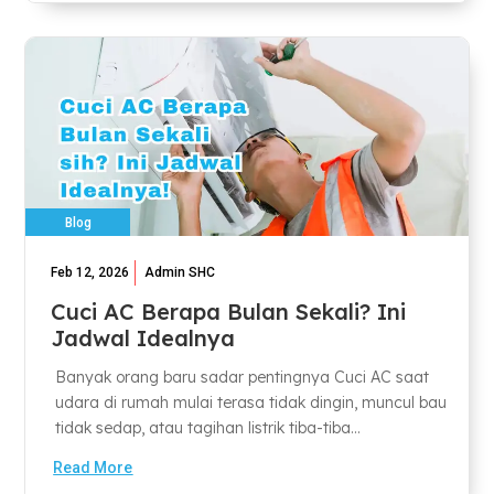
Blog
Feb 12, 2026
Admin SHC
Cuci AC Berapa Bulan Sekali? Ini
Jadwal Idealnya
Banyak orang baru sadar pentingnya Cuci AC saat
udara di rumah mulai terasa tidak dingin, muncul bau
tidak sedap, atau tagihan listrik tiba-tiba...
Read More