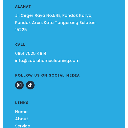
ALAMAT
Jl. Ceger Raya No.54E, Pondok Karya,
Pondok Aren, Kota Tangerang Selatan.
15225
CALL
0851 7525 4814
info@sabiahomecleaning.com
FOLLOW US ON SOCIAL MEDIA
LINKS
Home
About
Service