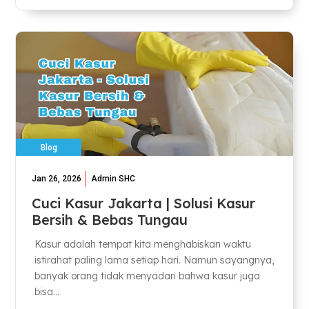
Blog
Jan 26, 2026
Admin SHC
Cuci Kasur Jakarta | Solusi Kasur
Bersih & Bebas Tungau
Kasur adalah tempat kita menghabiskan waktu
istirahat paling lama setiap hari. Namun sayangnya,
banyak orang tidak menyadari bahwa kasur juga
bisa...