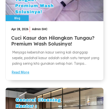
Blog
Apr 28, 2026
Admin SHC
Cuci Kasur dan Hilangkan Tungau?
Premium Wash Solusinya!
Menjaga kebersihan kasur sering kali dianggap
sepele, padahal kasur adalah salah satu tempat yang
paling sering kita gunakan setiap hari. Tanpa...
Read More