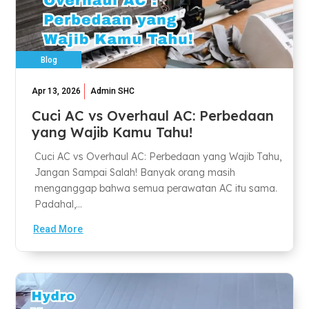
Blog
Apr 13, 2026
Admin SHC
Cuci AC vs Overhaul AC: Perbedaan
yang Wajib Kamu Tahu!
Cuci AC vs Overhaul AC: Perbedaan yang Wajib Tahu,
Jangan Sampai Salah! Banyak orang masih
menganggap bahwa semua perawatan AC itu sama.
Padahal,...
Read More