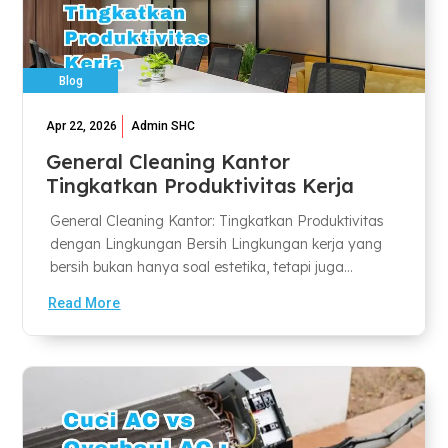
Blog
Apr 22, 2026
Admin SHC
General Cleaning Kantor
Tingkatkan Produktivitas Kerja
General Cleaning Kantor: Tingkatkan Produktivitas
dengan Lingkungan Bersih Lingkungan kerja yang
bersih bukan hanya soal estetika, tetapi juga...
Read More