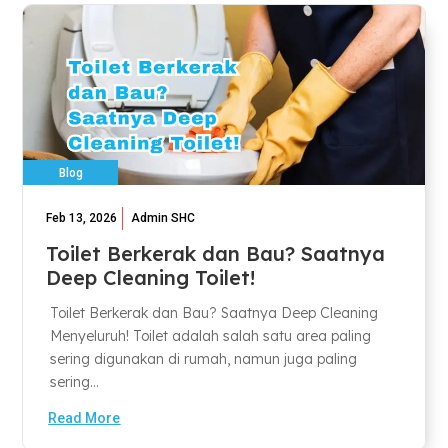
Blog
Feb 13, 2026
Admin SHC
Toilet Berkerak dan Bau? Saatnya
Deep Cleaning Toilet!
Toilet Berkerak dan Bau? Saatnya Deep Cleaning
Menyeluruh! Toilet adalah salah satu area paling
sering digunakan di rumah, namun juga paling
sering...
Read More