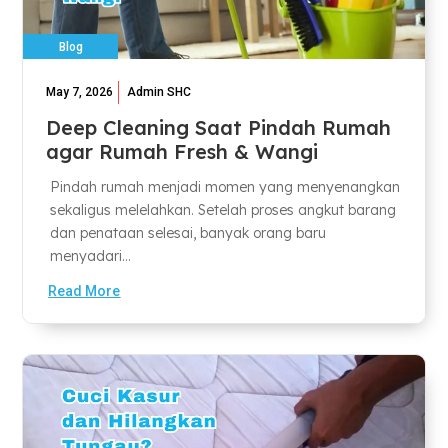
Blog
May 7, 2026
Admin SHC
Deep Cleaning Saat Pindah Rumah
agar Rumah Fresh & Wangi
Pindah rumah menjadi momen yang menyenangkan
sekaligus melelahkan. Setelah proses angkut barang
dan penataan selesai, banyak orang baru
menyadari...
Read More