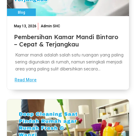
Blog
May 13, 2026
Admin SHC
Pembersihan Kamar Mandi Bintaro
– Cepat & Terjangkau
Kamar mandi adalah salah satu ruangan yang paling
sering digunakan di rumah, namun seringkali menjadi
area yang paling sulit dibersihkan secara...
Read More