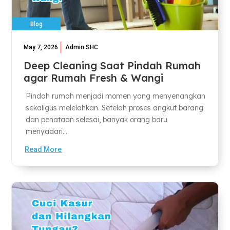
Blog
May 7, 2026
Admin SHC
Deep Cleaning Saat Pindah Rumah
agar Rumah Fresh & Wangi
Pindah rumah menjadi momen yang menyenangkan
sekaligus melelahkan. Setelah proses angkut barang
dan penataan selesai, banyak orang baru
menyadari...
Read More