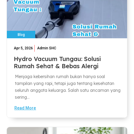
Blog
Apr 5, 2026
Admin SHC
Hydro Vacuum Tungau: Solusi
Rumah Sehat & Bebas Alergi
Menjaga kebersihan rumah bukan hanya soal
tampilan yang rapi, tetapi juga tentang kesehatan
seluruh anggota keluarga. Salah satu ancaman yang
sering...
Read More