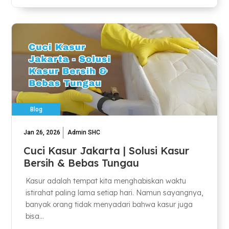
Blog
Jan 26, 2026
Admin SHC
Cuci Kasur Jakarta | Solusi Kasur
Bersih & Bebas Tungau
Kasur adalah tempat kita menghabiskan waktu
istirahat paling lama setiap hari. Namun sayangnya,
banyak orang tidak menyadari bahwa kasur juga
bisa...