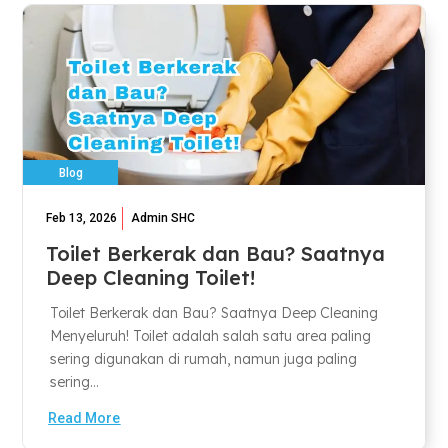
Blog
Feb 13, 2026
Admin SHC
Toilet Berkerak dan Bau? Saatnya
Deep Cleaning Toilet!
Toilet Berkerak dan Bau? Saatnya Deep Cleaning
Menyeluruh! Toilet adalah salah satu area paling
sering digunakan di rumah, namun juga paling
sering...
Read More