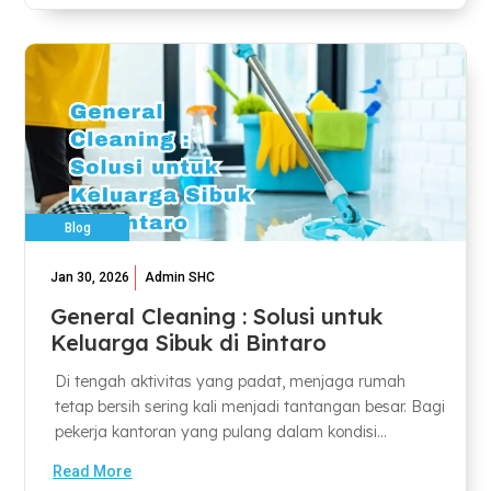
Blog
Jan 30, 2026
Admin SHC
General Cleaning : Solusi untuk
Keluarga Sibuk di Bintaro
Di tengah aktivitas yang padat, menjaga rumah
tetap bersih sering kali menjadi tantangan besar. Bagi
pekerja kantoran yang pulang dalam kondisi...
Read More