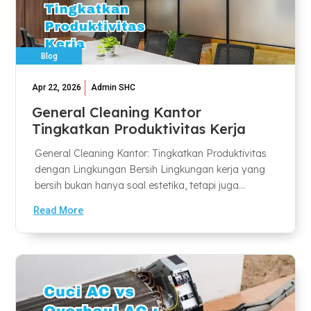
Blog
Apr 22, 2026
Admin SHC
General Cleaning Kantor
Tingkatkan Produktivitas Kerja
General Cleaning Kantor: Tingkatkan Produktivitas
dengan Lingkungan Bersih Lingkungan kerja yang
bersih bukan hanya soal estetika, tetapi juga...
Read More