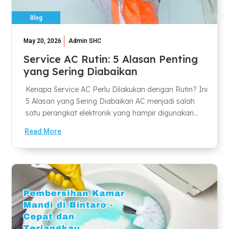
Blog
May 20, 2026
Admin SHC
Service AC Rutin: 5 Alasan Penting
yang Sering Diabaikan
Kenapa Service AC Perlu Dilakukan dengan Rutin? Ini
5 Alasan yang Sering Diabaikan AC menjadi salah
satu perangkat elektronik yang hampir digunakan...
Read More