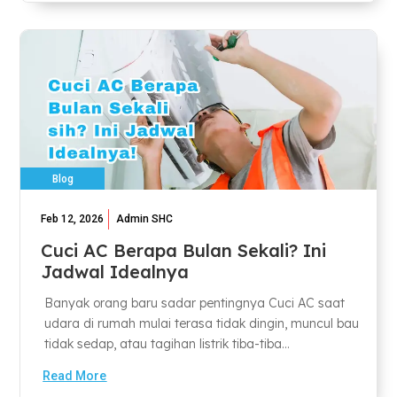
Blog
Feb 12, 2026
Admin SHC
Cuci AC Berapa Bulan Sekali? Ini
Jadwal Idealnya
Banyak orang baru sadar pentingnya Cuci AC saat
udara di rumah mulai terasa tidak dingin, muncul bau
tidak sedap, atau tagihan listrik tiba-tiba...
Read More