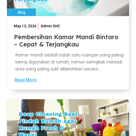
Blog
May 13, 2026
Admin SHC
Pembersihan Kamar Mandi Bintaro
– Cepat & Terjangkau
Kamar mandi adalah salah satu ruangan yang paling
sering digunakan di rumah, namun seringkali menjadi
area yang paling sulit dibersihkan secara...
Read More