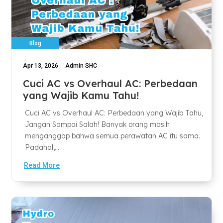
Blog
Apr 13, 2026
Admin SHC
Cuci AC vs Overhaul AC: Perbedaan
yang Wajib Kamu Tahu!
Cuci AC vs Overhaul AC: Perbedaan yang Wajib Tahu,
Jangan Sampai Salah! Banyak orang masih
menganggap bahwa semua perawatan AC itu sama.
Padahal,...
Read More