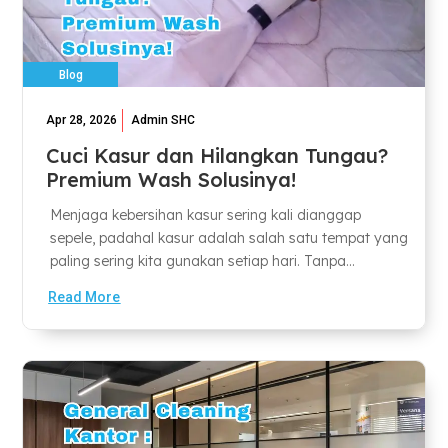
Blog
Apr 28, 2026
Admin SHC
Cuci Kasur dan Hilangkan Tungau?
Premium Wash Solusinya!
Menjaga kebersihan kasur sering kali dianggap
sepele, padahal kasur adalah salah satu tempat yang
paling sering kita gunakan setiap hari. Tanpa...
Read More