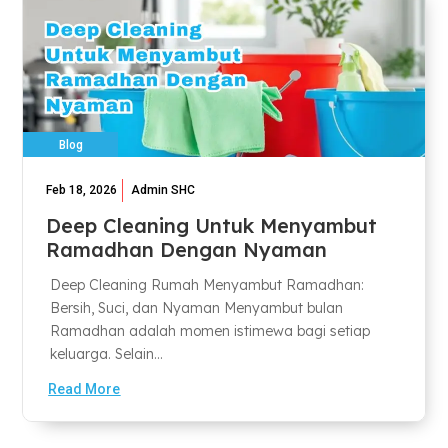
Blog
Feb 18, 2026
Admin SHC
Deep Cleaning Untuk Menyambut
Ramadhan Dengan Nyaman
Deep Cleaning Rumah Menyambut Ramadhan:
Bersih, Suci, dan Nyaman Menyambut bulan
Ramadhan adalah momen istimewa bagi setiap
keluarga. Selain...
Read More