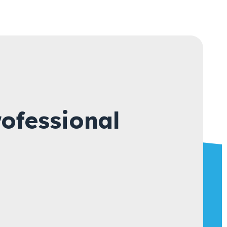
ofessional