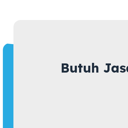
Butuh Jas