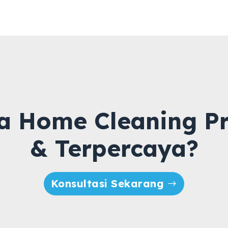
a Home Cleaning Pr
& Terpercaya?
Konsultasi Sekarang