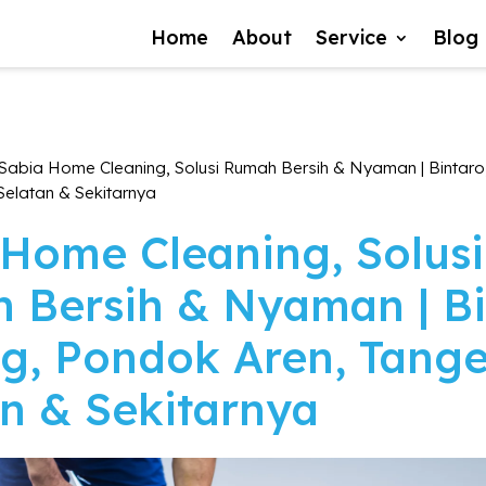
Home
About
Service
Blog
Sabia Home Cleaning, Solusi Rumah Bersih & Nyaman | Bintaro
Selatan & Sekitarnya
 Home Cleaning, Solusi
 Bersih & Nyaman | Bi
ug, Pondok Aren, Tang
n & Sekitarnya