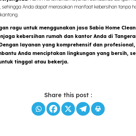
u, sehingga Anda dapat merasakan manfaat kebersihan tanpa h
kantong.
ngan ragu untuk menggunakan jasa Sabia Home Clean
njaga kebersihan rumah dan kantor Anda di Tanger
 Dengan layanan yang komprehensif dan profesional,
bantu Anda menciptakan lingkungan yang bersih, se
ntuk tinggal atau bekerja.
Share this post :