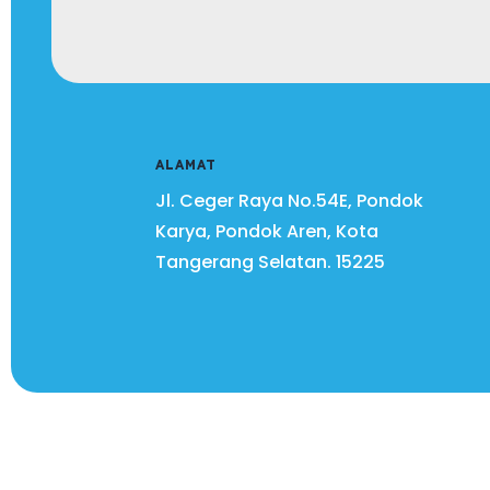
ALAMAT
Jl. Ceger Raya No.54E, Pondok
Karya, Pondok Aren, Kota
Tangerang Selatan.
15225