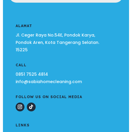
ALAMAT
Jl. Ceger Raya No.54E, Pondok Karya,
Pondok Aren, Kota Tangerang Selatan.
15225
CALL
0851 7525 4814
info@sabiahomecleaning.com
FOLLOW US ON SOCIAL MEDIA
LINKS