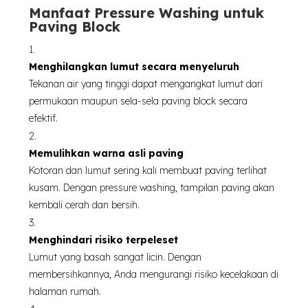
Manfaat Pressure Washing untuk
Paving Block
Menghilangkan lumut secara menyeluruh
Tekanan air yang tinggi dapat mengangkat lumut dari
permukaan maupun sela-sela paving block secara
efektif.
Memulihkan warna asli paving
Kotoran dan lumut sering kali membuat paving terlihat
kusam. Dengan pressure washing, tampilan paving akan
kembali cerah dan bersih.
Menghindari risiko terpeleset
Lumut yang basah sangat licin. Dengan
membersihkannya, Anda mengurangi risiko kecelakaan di
halaman rumah.