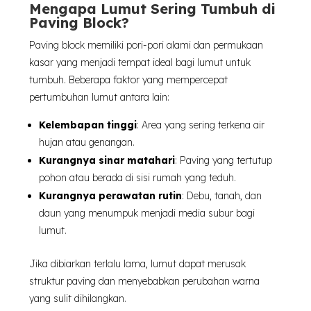
Mengapa Lumut Sering Tumbuh di
Paving Block?
Paving block memiliki pori-pori alami dan permukaan
kasar yang menjadi tempat ideal bagi lumut untuk
tumbuh. Beberapa faktor yang mempercepat
pertumbuhan lumut antara lain:
Kelembapan tinggi
: Area yang sering terkena air
hujan atau genangan.
Kurangnya sinar matahari
: Paving yang tertutup
pohon atau berada di sisi rumah yang teduh.
Kurangnya perawatan rutin
: Debu, tanah, dan
daun yang menumpuk menjadi media subur bagi
lumut.
Jika dibiarkan terlalu lama, lumut dapat merusak
struktur paving dan menyebabkan perubahan warna
yang sulit dihilangkan.