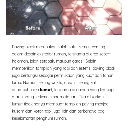
Paving block merupakan salah satu elemen penting
dalam desain eksterior rumah, terutama di area seperti
halaman, jalan setapak, maupun garasi. Selain
memberikan tampilan yang rapi dan estetis, paving block
juga berfungsi sebagai permukaan yang kuat dan tahan
lama. Namun, seiring waktu, area ini sering kali
ditumbuhi oleh
lumut
, terutama di daerah yang lembap
atau kurang terkena sinar matahari. Jika dibiarkan,
lumut tidak hanya membuat tampilan paving menjadi
kusam dan kotor, tapi juga licin dan berbahaya bagi
keselamatan penghuni rumah.