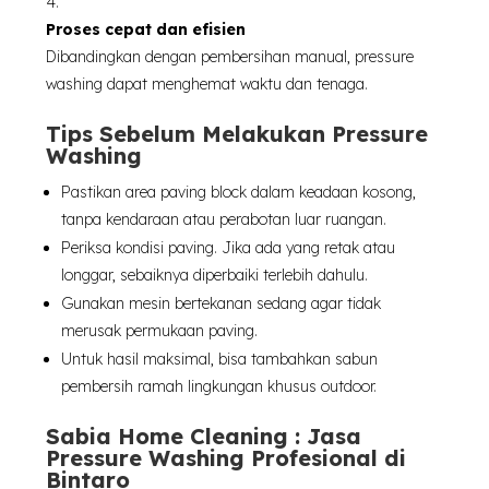
Proses cepat dan efisien
Dibandingkan dengan pembersihan manual, pressure
washing dapat menghemat waktu dan tenaga.
Tips Sebelum Melakukan Pressure
Washing
Pastikan area paving block dalam keadaan kosong,
tanpa kendaraan atau perabotan luar ruangan.
Periksa kondisi paving. Jika ada yang retak atau
longgar, sebaiknya diperbaiki terlebih dahulu.
Gunakan mesin bertekanan sedang agar tidak
merusak permukaan paving.
Untuk hasil maksimal, bisa tambahkan sabun
pembersih ramah lingkungan khusus outdoor.
Sabia Home Cleaning : Jasa
Pressure Washing Profesional di
Bintaro