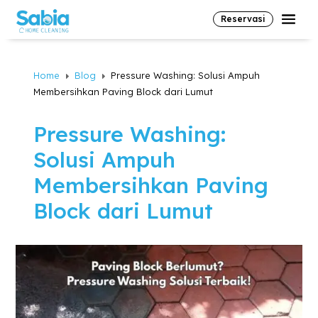
Reservasi
Home
Blog
Pressure Washing: Solusi Ampuh
E
E
Membersihkan Paving Block dari Lumut
Pressure Washing:
Solusi Ampuh
Membersihkan Paving
Block dari Lumut