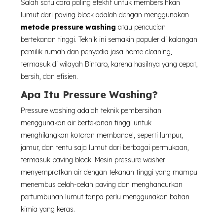
Salah satu cara paling efektif untuk membersihkan
lumut dari paving block adalah dengan menggunakan
metode pressure washing
atau pencucian
bertekanan tinggi. Teknik ini semakin populer di kalangan
pemilik rumah dan penyedia jasa home cleaning,
termasuk di wilayah Bintaro, karena hasilnya yang cepat,
bersih, dan efisien.
Apa Itu Pressure Washing?
Pressure washing adalah teknik pembersihan
menggunakan air bertekanan tinggi untuk
menghilangkan kotoran membandel, seperti lumpur,
jamur, dan tentu saja lumut dari berbagai permukaan,
termasuk paving block. Mesin pressure washer
menyemprotkan air dengan tekanan tinggi yang mampu
menembus celah-celah paving dan menghancurkan
pertumbuhan lumut tanpa perlu menggunakan bahan
kimia yang keras.