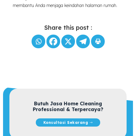
membantu Anda menjaga keindahan halaman rumah.
Share this post :
Butuh Jasa Home Cleaning
Professional & Terpercaya?
Konsultasi Sekarang