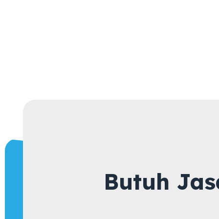
Butuh Jas