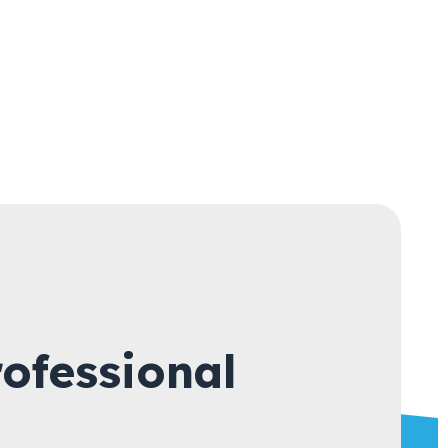
ofessional