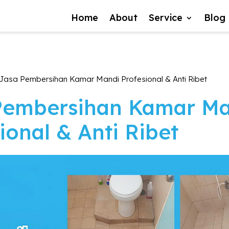
Home
About
Service
Blog
Jasa Pembersihan Kamar Mandi Profesional & Anti Ribet
Pembersihan Kamar M
ional & Anti Ribet