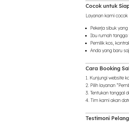
Cocok untuk Sia
Layanan kami cocok 
Pekerja sibuk yang
Ibu rumah tangga 
Pemilik kos, kontr
Anda yang baru sa
Cara Booking Sa
Kunjungi website 
Pilih layanan “Pe
Tentukan tanggal 
Tim kami akan dat
Testimoni Pelan