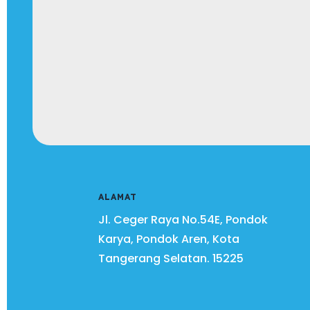
ALAMAT
Jl. Ceger Raya No.54E, Pondok
Karya, Pondok Aren, Kota
Tangerang Selatan.
15225