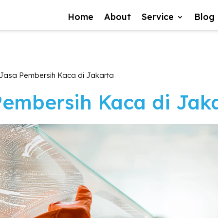
Home
About
Service
Blog
Jasa Pembersih Kaca di Jakarta
Pembersih Kaca di Jak