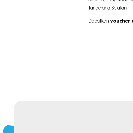
Tangerang Selatan.
Dapatkan
voucher 