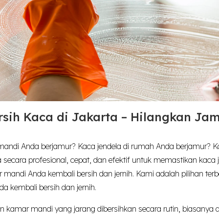
sih Kaca di Jakarta – Hilangkan Ja
andi Anda berjamur? Kaca jendela di rumah Anda berjamur? 
secara profesional, cepat, dan efektif untuk memastikan kaca
mandi Anda kembali bersih dan jernih. Kami adalah pilihan terb
 kembali bersih dan jernih.
n kamar mandi yang jarang dibersihkan secara rutin, biasanya 