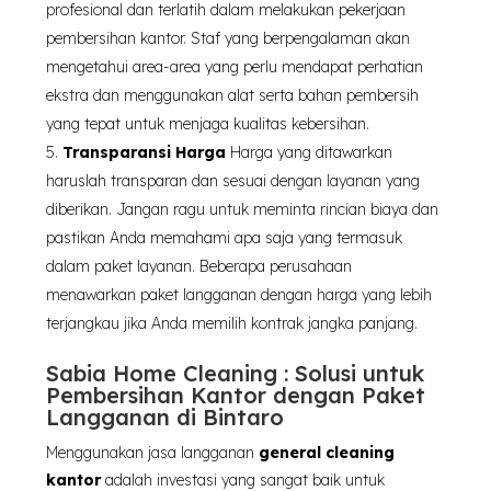
profesional dan terlatih dalam melakukan pekerjaan
pembersihan kantor. Staf yang berpengalaman akan
mengetahui area-area yang perlu mendapat perhatian
ekstra dan menggunakan alat serta bahan pembersih
yang tepat untuk menjaga kualitas kebersihan.
Transparansi Harga
Harga yang ditawarkan
haruslah transparan dan sesuai dengan layanan yang
diberikan. Jangan ragu untuk meminta rincian biaya dan
pastikan Anda memahami apa saja yang termasuk
dalam paket layanan. Beberapa perusahaan
menawarkan paket langganan dengan harga yang lebih
terjangkau jika Anda memilih kontrak jangka panjang.
Sabia Home Cleaning : Solusi untuk
Pembersihan Kantor dengan Paket
Langganan di Bintaro
Menggunakan jasa langganan
general cleaning
kantor
adalah investasi yang sangat baik untuk