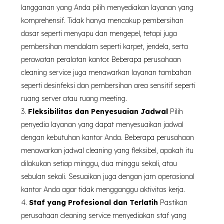
langganan yang Anda pilih menyediakan layanan yang
komprehensif. Tidak hanya mencakup pembersihan
dasar seperti menyapu dan mengepel, tetapi juga
pembersihan mendalam seperti karpet, jendela, serta
perawatan peralatan kantor. Beberapa perusahaan
cleaning service juga menawarkan layanan tambahan
seperti desinfeksi dan pembersihan area sensitif seperti
ruang server atau ruang meeting.
Fleksibilitas dan Penyesuaian Jadwal
Pilih
penyedia layanan yang dapat menyesuaikan jadwal
dengan kebutuhan kantor Anda. Beberapa perusahaan
menawarkan jadwal cleaning yang fleksibel, apakah itu
dilakukan setiap minggu, dua minggu sekali, atau
sebulan sekali. Sesuaikan juga dengan jam operasional
kantor Anda agar tidak mengganggu aktivitas kerja.
Staf yang Profesional dan Terlatih
Pastikan
perusahaan cleaning service menyediakan staf yang