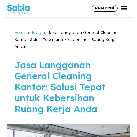
Reservasi
Home
Blog
Jasa Langganan General Cleaning
E
E
Kantor: Solusi Tepat untuk Kebersihan Ruang Kerja
Anda
Jasa Langganan
General Cleaning
Kantor: Solusi Tepat
untuk Kebersihan
Ruang Kerja Anda