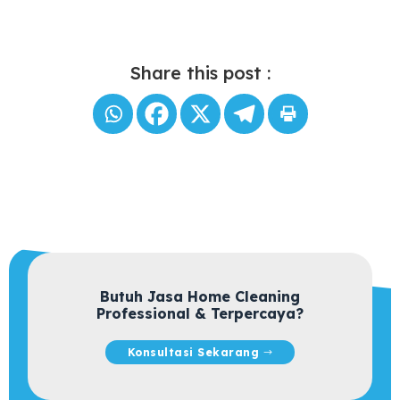
Share this post :
Butuh Jasa Home Cleaning
Professional & Terpercaya?
Konsultasi Sekarang