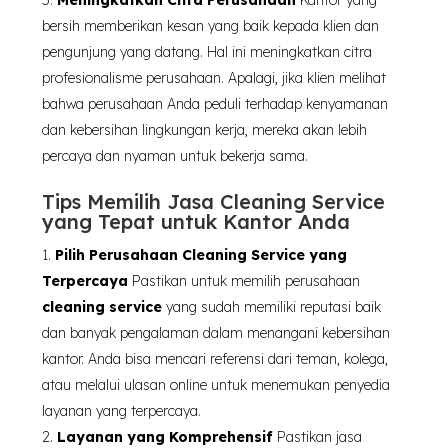
Meningkatkan Citra Perusahaan
Kantor yang
bersih memberikan kesan yang baik kepada klien dan
pengunjung yang datang. Hal ini meningkatkan citra
profesionalisme perusahaan. Apalagi, jika klien melihat
bahwa perusahaan Anda peduli terhadap kenyamanan
dan kebersihan lingkungan kerja, mereka akan lebih
percaya dan nyaman untuk bekerja sama.
Tips Memilih Jasa Cleaning Service
yang Tepat untuk Kantor Anda
Pilih Perusahaan Cleaning Service yang
Terpercaya
Pastikan untuk memilih perusahaan
cleaning service
yang sudah memiliki reputasi baik
dan banyak pengalaman dalam menangani kebersihan
kantor. Anda bisa mencari referensi dari teman, kolega,
atau melalui ulasan online untuk menemukan penyedia
layanan yang terpercaya.
Layanan yang Komprehensif
Pastikan jasa