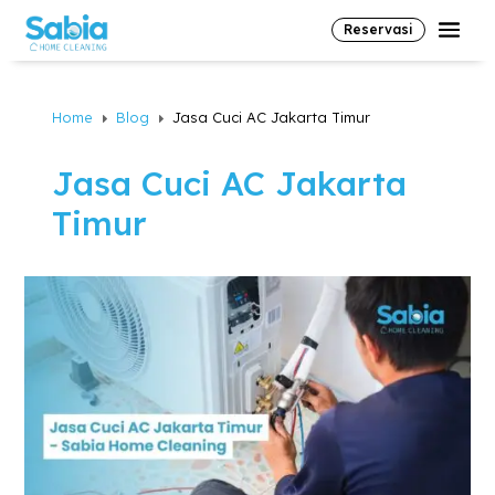
Reservasi
Home
Blog
Jasa Cuci AC Jakarta Timur
E
E
Jasa Cuci AC Jakarta
Timur