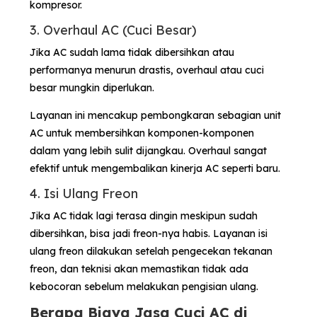
kompresor.
3. Overhaul AC (Cuci Besar)
Jika AC sudah lama tidak dibersihkan atau
performanya menurun drastis, overhaul atau cuci
besar mungkin diperlukan.
Layanan ini mencakup pembongkaran sebagian unit
AC untuk membersihkan komponen-komponen
dalam yang lebih sulit dijangkau. Overhaul sangat
efektif untuk mengembalikan kinerja AC seperti baru.
4. Isi Ulang Freon
Jika AC tidak lagi terasa dingin meskipun sudah
dibersihkan, bisa jadi freon-nya habis. Layanan isi
ulang freon dilakukan setelah pengecekan tekanan
freon, dan teknisi akan memastikan tidak ada
kebocoran sebelum melakukan pengisian ulang.
Berapa Biaya Jasa Cuci AC di