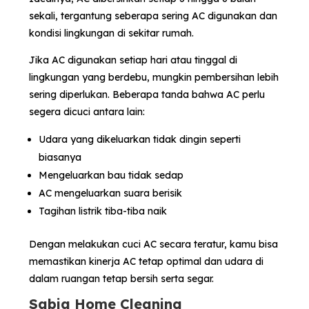
sekali, tergantung seberapa sering AC digunakan dan
kondisi lingkungan di sekitar rumah.
Jika AC digunakan setiap hari atau tinggal di
lingkungan yang berdebu, mungkin pembersihan lebih
sering diperlukan. Beberapa tanda bahwa AC perlu
segera dicuci antara lain:
Udara yang dikeluarkan tidak dingin seperti
biasanya
Mengeluarkan bau tidak sedap
AC mengeluarkan suara berisik
Tagihan listrik tiba-tiba naik
Dengan melakukan cuci AC secara teratur, kamu bisa
memastikan kinerja AC tetap optimal dan udara di
dalam ruangan tetap bersih serta segar.
Sabia Home Cleaning