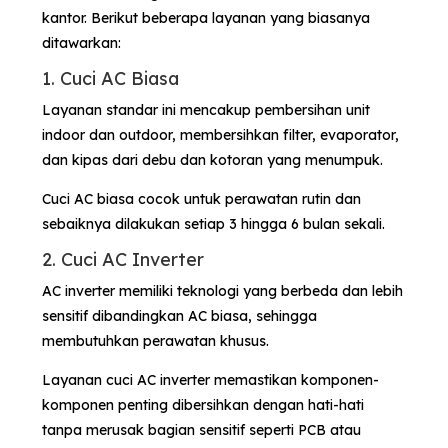
kantor. Berikut beberapa layanan yang biasanya
ditawarkan:
1. Cuci AC Biasa
Layanan standar ini mencakup pembersihan unit
indoor dan outdoor, membersihkan filter, evaporator,
dan kipas dari debu dan kotoran yang menumpuk.
Cuci AC biasa cocok untuk perawatan rutin dan
sebaiknya dilakukan setiap 3 hingga 6 bulan sekali.
2. Cuci AC Inverter
AC inverter memiliki teknologi yang berbeda dan lebih
sensitif dibandingkan AC biasa, sehingga
membutuhkan perawatan khusus.
Layanan cuci AC inverter memastikan komponen-
komponen penting dibersihkan dengan hati-hati
tanpa merusak bagian sensitif seperti PCB atau