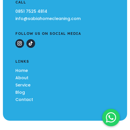
CALL
0851 7525 4814
info@sabiahomecleaning.com
FOLLOW US ON SOCIAL MEDIA
LINKS
Home
About
Service
Blog
Contact
