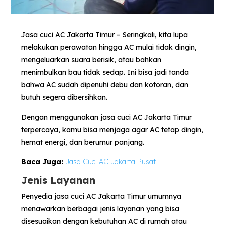
Jasa cuci AC Jakarta Timur – Seringkali, kita lupa
melakukan perawatan hingga AC mulai tidak dingin,
mengeluarkan suara berisik, atau bahkan
menimbulkan bau tidak sedap. Ini bisa jadi tanda
bahwa AC sudah dipenuhi debu dan kotoran, dan
butuh segera dibersihkan.
Dengan menggunakan jasa cuci AC Jakarta Timur
terpercaya, kamu bisa menjaga agar AC tetap dingin,
hemat energi, dan berumur panjang.
Baca Juga:
Jasa Cuci AC Jakarta Pusat
Jenis Layanan
Penyedia jasa cuci AC Jakarta Timur umumnya
menawarkan berbagai jenis layanan yang bisa
disesuaikan dengan kebutuhan AC di rumah atau