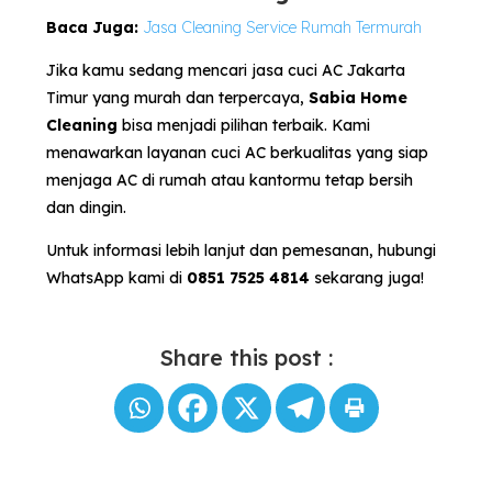
Baca Juga:
Jasa Cleaning Service Rumah Termurah
Jika kamu sedang mencari jasa cuci AC Jakarta
Timur yang murah dan terpercaya,
Sabia Home
Cleaning
bisa menjadi pilihan terbaik. Kami
menawarkan layanan cuci AC berkualitas yang siap
menjaga AC di rumah atau kantormu tetap bersih
dan dingin.
Untuk informasi lebih lanjut dan pemesanan, hubungi
WhatsApp kami di
0851 7525 4814
sekarang juga!
Share this post :