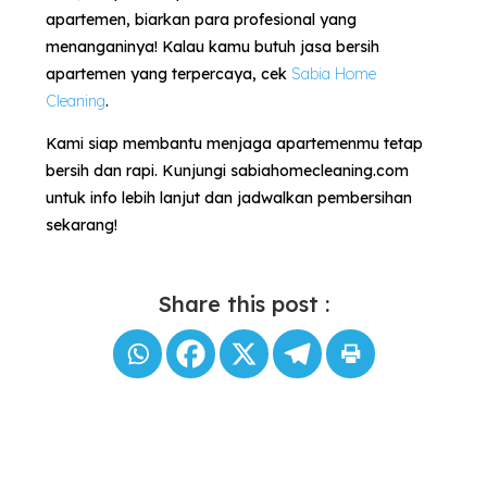
apartemen, biarkan para profesional yang
menanganinya! Kalau kamu butuh jasa bersih
apartemen yang terpercaya, cek
Sabia Home
Cleaning
.
Kami siap membantu menjaga apartemenmu tetap
bersih dan rapi. Kunjungi sabiahomecleaning.com
untuk info lebih lanjut dan jadwalkan pembersihan
sekarang!
Share this post :