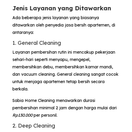
Jenis Layanan yang Ditawarkan
Ada beberapa jenis layanan yang biasanya
ditawarkan oleh penyedia jasa bersih apartemen, di
antaranya:
1. General Cleaning
Layanan pembersihan rutin ini mencakup pekerjaan
sehari-hari seperti menyapu, mengepel,
membersihkan debu, membersihkan kamar mandi,
dan vacuum cleaning. General cleaning sangat cocok
untuk menjaga apartemen tetap bersih secara
berkala.
Sabia Home Cleaning menawarkan durasi
pembersihan minimal 2 jam dengan harga mulai dari
Rp130.000
per personil.
2. Deep Cleaning