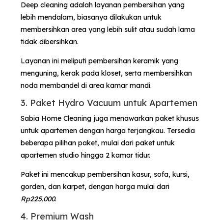
Deep cleaning adalah layanan pembersihan yang
lebih mendalam, biasanya dilakukan untuk
membersihkan area yang lebih sulit atau sudah lama
tidak dibersihkan.
Layanan ini meliputi pembersihan keramik yang
menguning, kerak pada kloset, serta membersihkan
noda membandel di area kamar mandi.
3. Paket Hydro Vacuum untuk Apartemen
Sabia Home Cleaning juga menawarkan paket khusus
untuk apartemen dengan harga terjangkau. Tersedia
beberapa pilihan paket, mulai dari paket untuk
apartemen studio hingga 2 kamar tidur.
Paket ini mencakup pembersihan kasur, sofa, kursi,
gorden, dan karpet, dengan harga mulai dari
Rp225.000
​.
4. Premium Wash