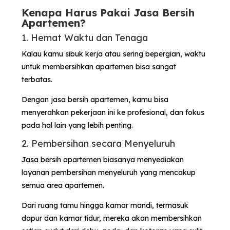
Kenapa Harus Pakai Jasa Bersih
Apartemen?
1. Hemat Waktu dan Tenaga
Kalau kamu sibuk kerja atau sering bepergian, waktu
untuk membersihkan apartemen bisa sangat
terbatas.
Dengan jasa bersih apartemen, kamu bisa
menyerahkan pekerjaan ini ke profesional, dan fokus
pada hal lain yang lebih penting.
2. Pembersihan secara Menyeluruh
Jasa bersih apartemen biasanya menyediakan
layanan pembersihan menyeluruh yang mencakup
semua area apartemen.
Dari ruang tamu hingga kamar mandi, termasuk
dapur dan kamar tidur, mereka akan membersihkan