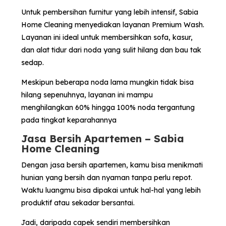
Untuk pembersihan furnitur yang lebih intensif, Sabia
Home Cleaning menyediakan layanan Premium Wash.
Layanan ini ideal untuk membersihkan sofa, kasur,
dan alat tidur dari noda yang sulit hilang dan bau tak
sedap.
Meskipun beberapa noda lama mungkin tidak bisa
hilang sepenuhnya, layanan ini mampu
menghilangkan 60% hingga 100% noda tergantung
pada tingkat keparahannya
Jasa Bersih Apartemen – Sabia
Home Cleaning
Dengan jasa bersih apartemen, kamu bisa menikmati
hunian yang bersih dan nyaman tanpa perlu repot.
Waktu luangmu bisa dipakai untuk hal-hal yang lebih
produktif atau sekadar bersantai.
Jadi, daripada capek sendiri membersihkan