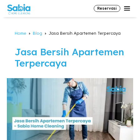
Reservasi
Home
Blog
Jasa Bersih Apartemen Terpercaya
E
E
Jasa Bersih Apartemen
Terpercaya