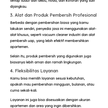
setiap sudut dari debu, noda, dan kotoran yang sulit
dijangkau.
3. Alat dan Produk Pembersih Profesional
Berbeda dengan pembersihan biasa yang kamu
lakukan sendiri, penyedia jasa ini menggunakan alat-
alat khusus, seperti vacuum cleaner industri dan alat
pembersih uap, yang lebih efektif membersihkan
apartemen.
Selain itu, produk pembersih yang digunakan juga
biasanya lebih aman dan ramah lingkungan.
4. Fleksibilitas Layanan
Kamu bisa memilih layanan sesuai kebutuhan,
apakah mau pembersihan mingguan, bulanan, atau
cuma sekali-kali.
Layanan ini juga bisa disesuaikan dengan ukuran
apartemen dan area yang ingin dibersihkan.