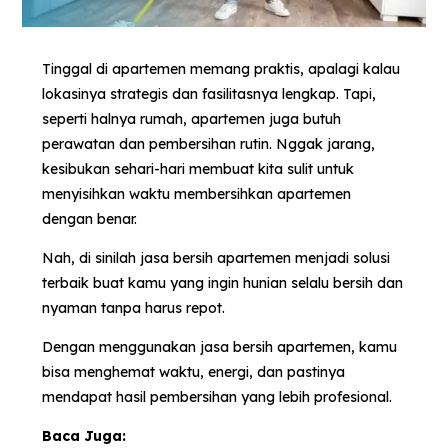
Tinggal di apartemen memang praktis, apalagi kalau
lokasinya strategis dan fasilitasnya lengkap. Tapi,
seperti halnya rumah, apartemen juga butuh
perawatan dan pembersihan rutin. Nggak jarang,
kesibukan sehari-hari membuat kita sulit untuk
menyisihkan waktu membersihkan apartemen
dengan benar.
Nah, di sinilah jasa bersih apartemen menjadi solusi
terbaik buat kamu yang ingin hunian selalu bersih dan
nyaman tanpa harus repot.
Dengan menggunakan jasa bersih apartemen, kamu
bisa menghemat waktu, energi, dan pastinya
mendapat hasil pembersihan yang lebih profesional.
Baca Juga: