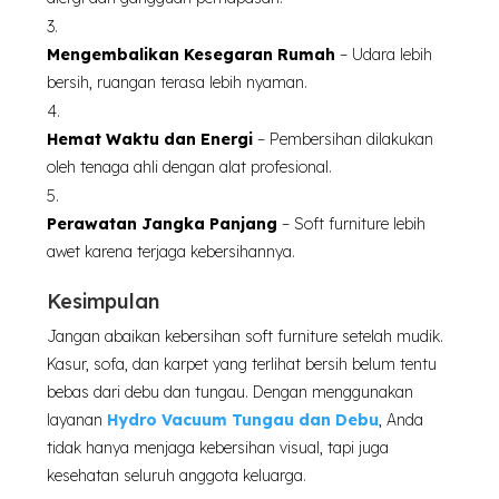
Mengembalikan Kesegaran Rumah
– Udara lebih
bersih, ruangan terasa lebih nyaman.
Hemat Waktu dan Energi
– Pembersihan dilakukan
oleh tenaga ahli dengan alat profesional.
Perawatan Jangka Panjang
– Soft furniture lebih
awet karena terjaga kebersihannya.
Kesimpulan
Jangan abaikan kebersihan soft furniture setelah mudik.
Kasur, sofa, dan karpet yang terlihat bersih belum tentu
bebas dari debu dan tungau. Dengan menggunakan
layanan
Hydro Vacuum Tungau dan Debu
, Anda
tidak hanya menjaga kebersihan visual, tapi juga
kesehatan seluruh anggota keluarga.