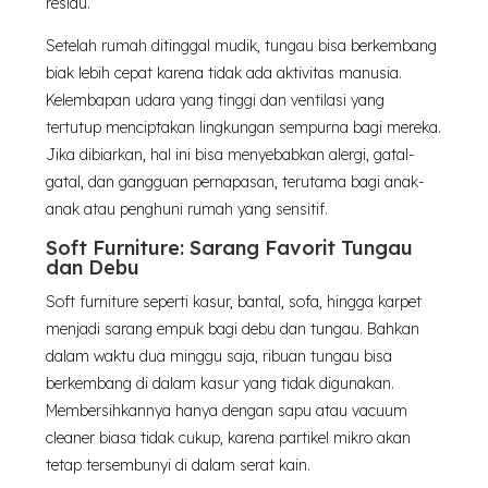
residu.
Setelah rumah ditinggal mudik, tungau bisa berkembang
biak lebih cepat karena tidak ada aktivitas manusia.
Kelembapan udara yang tinggi dan ventilasi yang
tertutup menciptakan lingkungan sempurna bagi mereka.
Jika dibiarkan, hal ini bisa menyebabkan alergi, gatal-
gatal, dan gangguan pernapasan, terutama bagi anak-
anak atau penghuni rumah yang sensitif.
Soft Furniture: Sarang Favorit Tungau
dan Debu
Soft furniture seperti kasur, bantal, sofa, hingga karpet
menjadi sarang empuk bagi debu dan tungau. Bahkan
dalam waktu dua minggu saja, ribuan tungau bisa
berkembang di dalam kasur yang tidak digunakan.
Membersihkannya hanya dengan sapu atau vacuum
cleaner biasa tidak cukup, karena partikel mikro akan
tetap tersembunyi di dalam serat kain.