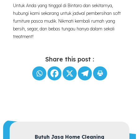
Untuk Anda yang tinggal di Bintaro dan sekitarnya,
hubungi kami sekarang untuk jadwal pembersihan soft
furniture pasca mudik. Nikmati kembali rumah yang
bersih, segar, dan bebas tungau hanya dalam sekali
treatment!
Share this post :
Butuh Jasa Home Cleaning