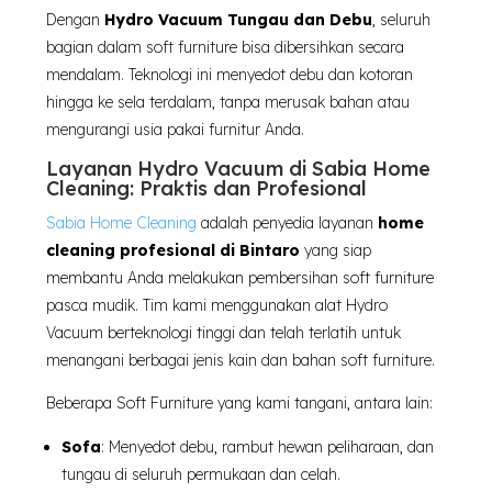
Dengan
Hydro Vacuum Tungau dan Debu
, seluruh
bagian dalam soft furniture bisa dibersihkan secara
mendalam. Teknologi ini menyedot debu dan kotoran
hingga ke sela terdalam, tanpa merusak bahan atau
mengurangi usia pakai furnitur Anda.
Layanan Hydro Vacuum di Sabia Home
Cleaning: Praktis dan Profesional
Sabia Home Cleaning
adalah penyedia layanan
home
cleaning profesional di Bintaro
yang siap
membantu Anda melakukan pembersihan soft furniture
pasca mudik. Tim kami menggunakan alat Hydro
Vacuum berteknologi tinggi dan telah terlatih untuk
menangani berbagai jenis kain dan bahan soft furniture.
Beberapa Soft Furniture yang kami tangani, antara lain:
Sofa
: Menyedot debu, rambut hewan peliharaan, dan
tungau di seluruh permukaan dan celah.