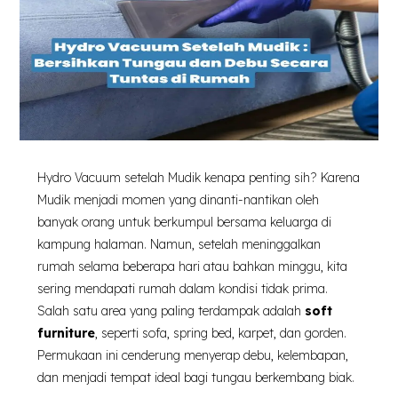
Hydro Vacuum setelah Mudik kenapa penting sih? Karena
Mudik menjadi momen yang dinanti-nantikan oleh
banyak orang untuk berkumpul bersama keluarga di
kampung halaman. Namun, setelah meninggalkan
rumah selama beberapa hari atau bahkan minggu, kita
sering mendapati rumah dalam kondisi tidak prima.
Salah satu area yang paling terdampak adalah
soft
furniture
, seperti sofa, spring bed, karpet, dan gorden.
Permukaan ini cenderung menyerap debu, kelembapan,
dan menjadi tempat ideal bagi tungau berkembang biak.