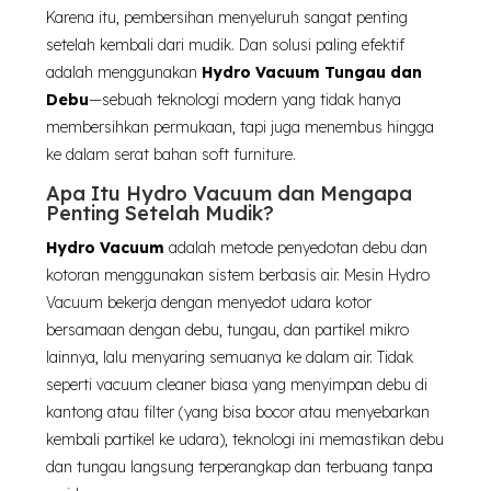
Karena itu, pembersihan menyeluruh sangat penting
setelah kembali dari mudik. Dan solusi paling efektif
adalah menggunakan
Hydro Vacuum Tungau dan
Debu
—sebuah teknologi modern yang tidak hanya
membersihkan permukaan, tapi juga menembus hingga
ke dalam serat bahan soft furniture.
Apa Itu Hydro Vacuum dan Mengapa
Penting Setelah Mudik?
Hydro Vacuum
adalah metode penyedotan debu dan
kotoran menggunakan sistem berbasis air. Mesin Hydro
Vacuum bekerja dengan menyedot udara kotor
bersamaan dengan debu, tungau, dan partikel mikro
lainnya, lalu menyaring semuanya ke dalam air. Tidak
seperti vacuum cleaner biasa yang menyimpan debu di
kantong atau filter (yang bisa bocor atau menyebarkan
kembali partikel ke udara), teknologi ini memastikan debu
dan tungau langsung terperangkap dan terbuang tanpa