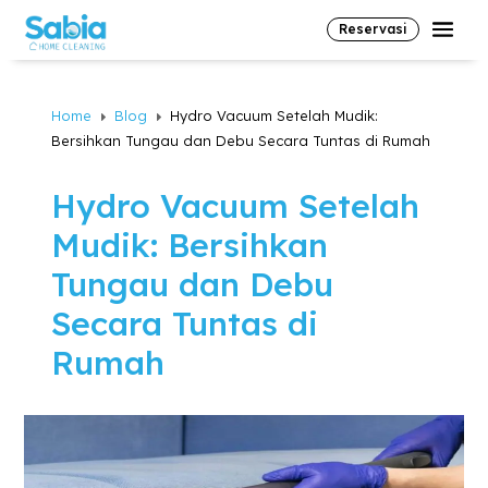
Reservasi
Home
Blog
Hydro Vacuum Setelah Mudik:
E
E
Bersihkan Tungau dan Debu Secara Tuntas di Rumah
Hydro Vacuum Setelah
Mudik: Bersihkan
Tungau dan Debu
Secara Tuntas di
Rumah