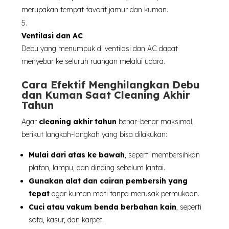
merupakan tempat favorit jamur dan kuman.
Ventilasi dan AC
Debu yang menumpuk di ventilasi dan AC dapat
menyebar ke seluruh ruangan melalui udara.
Cara Efektif Menghilangkan Debu
dan Kuman Saat Cleaning Akhir
Tahun
Agar
cleaning akhir tahun
benar-benar maksimal,
berikut langkah-langkah yang bisa dilakukan:
Mulai dari atas ke bawah
, seperti membersihkan
plafon, lampu, dan dinding sebelum lantai.
Gunakan alat dan cairan pembersih yang
tepat
agar kuman mati tanpa merusak permukaan.
Cuci atau vakum benda berbahan kain
, seperti
sofa, kasur, dan karpet.