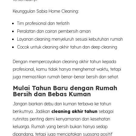
Keunggulan Sabia Home Cleaning:
Tim profesional dan terlatih
Peralatan dan cairan pembersih aman
Layanan cleaning menyeluruh sesuai kebutuhan rumah
Cocok untuk cleaning akhir tahun dan deep cleaning
Dengan mempercayakan cleaning akhir tahun kepada
profesional, kamu tidak hanya menghemat waktu, tetapi
juga memastikan rumah benar-benar bersih dan sehat.
Mulai Tahun Baru dengan Rumah
Bersih dan Bebas Kuman
Jangan biarkan debu dan kuman terbawa ke tahun
berikutnya. Jadikan
cleaning akhir tahun
sebagai
rutinitas penting demi kenyamanan dan kesehatan
keluarga. Rumah yang bersih bukan hanya sedap
dipandang, tetapi juga menciptakan suasana positif