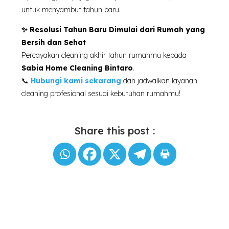
untuk menyambut tahun baru.
✨ Resolusi Tahun Baru Dimulai dari Rumah yang
Bersih dan Sehat
Percayakan cleaning akhir tahun rumahmu kepada
Sabia Home Cleaning Bintaro
.
📞
Hubungi kami sekarang
dan jadwalkan layanan
cleaning profesional sesuai kebutuhan rumahmu!
Share this post :