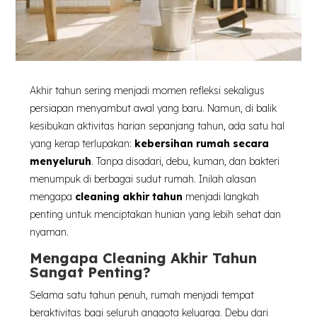
Akhir tahun sering menjadi momen refleksi sekaligus
persiapan menyambut awal yang baru. Namun, di balik
kesibukan aktivitas harian sepanjang tahun, ada satu hal
yang kerap terlupakan:
kebersihan rumah secara
menyeluruh
. Tanpa disadari, debu, kuman, dan bakteri
menumpuk di berbagai sudut rumah. Inilah alasan
mengapa
cleaning akhir tahun
menjadi langkah
penting untuk menciptakan hunian yang lebih sehat dan
nyaman.
Mengapa Cleaning Akhir Tahun
Sangat Penting?
Selama satu tahun penuh, rumah menjadi tempat
beraktivitas bagi seluruh anggota keluarga. Debu dari