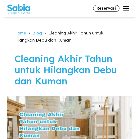
Reservasi
Home
Blog
Cleaning Akhir Tahun untuk
E
E
Hilangkan Debu dan Kuman
Cleaning Akhir Tahun
untuk Hilangkan Debu
dan Kuman