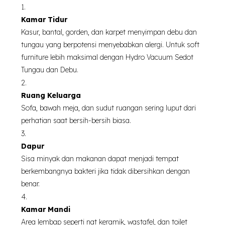
Kamar Tidur
Kasur, bantal, gorden, dan karpet menyimpan debu dan
tungau yang berpotensi menyebabkan alergi. Untuk soft
furniture lebih maksimal dengan Hydro Vacuum Sedot
Tungau dan Debu.
Ruang Keluarga
Sofa, bawah meja, dan sudut ruangan sering luput dari
perhatian saat bersih-bersih biasa.
Dapur
Sisa minyak dan makanan dapat menjadi tempat
berkembangnya bakteri jika tidak dibersihkan dengan
benar.
Kamar Mandi
Area lembap seperti nat keramik, wastafel, dan toilet