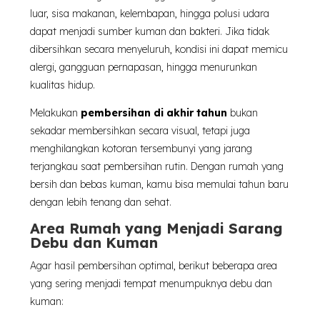
luar, sisa makanan, kelembapan, hingga polusi udara
dapat menjadi sumber kuman dan bakteri. Jika tidak
dibersihkan secara menyeluruh, kondisi ini dapat memicu
alergi, gangguan pernapasan, hingga menurunkan
kualitas hidup.
Melakukan
pembersihan di akhir tahun
bukan
sekadar membersihkan secara visual, tetapi juga
menghilangkan kotoran tersembunyi yang jarang
terjangkau saat pembersihan rutin. Dengan rumah yang
bersih dan bebas kuman, kamu bisa memulai tahun baru
dengan lebih tenang dan sehat.
Area Rumah yang Menjadi Sarang
Debu dan Kuman
Agar hasil pembersihan optimal, berikut beberapa area
yang sering menjadi tempat menumpuknya debu dan
kuman: