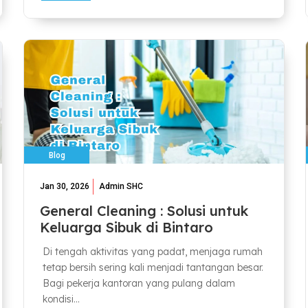
Blog
Jan 30, 2026
Admin SHC
General Cleaning : Solusi untuk
Keluarga Sibuk di Bintaro
Di tengah aktivitas yang padat, menjaga rumah
tetap bersih sering kali menjadi tantangan besar.
Bagi pekerja kantoran yang pulang dalam
kondisi...