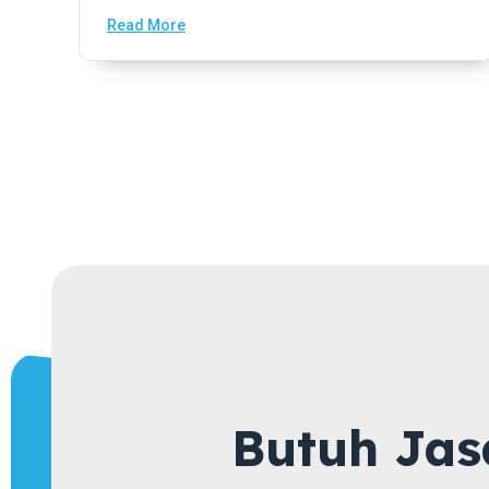
Read More
Butuh Jas