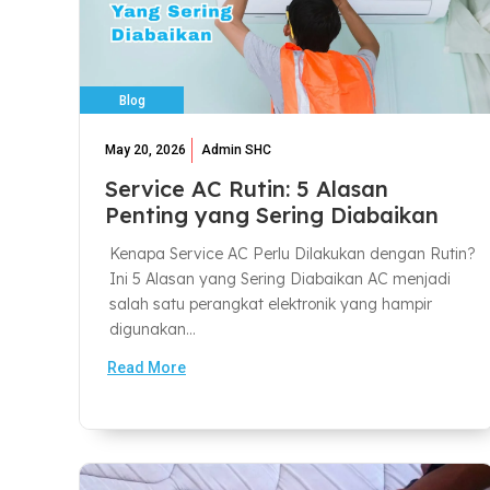
Blog
May 20, 2026
Admin SHC
Service AC Rutin: 5 Alasan
Penting yang Sering Diabaikan
Kenapa Service AC Perlu Dilakukan dengan Rutin?
Ini 5 Alasan yang Sering Diabaikan AC menjadi
salah satu perangkat elektronik yang hampir
digunakan...
Read More