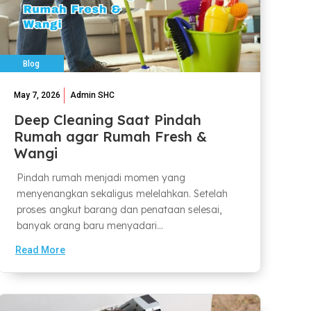
Blog
May 7, 2026
Admin SHC
Deep Cleaning Saat Pindah
Rumah agar Rumah Fresh &
Wangi
Pindah rumah menjadi momen yang
menyenangkan sekaligus melelahkan. Setelah
proses angkut barang dan penataan selesai,
banyak orang baru menyadari...
Read More