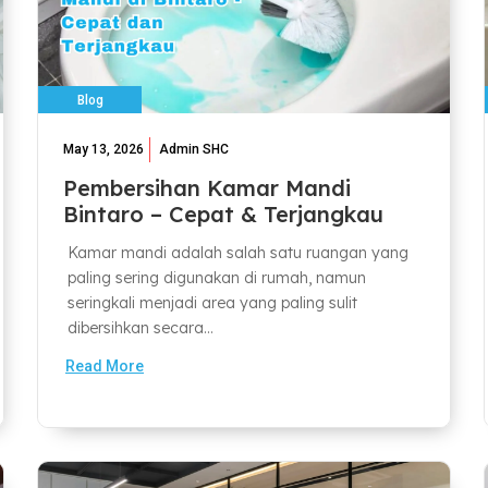
Blog
May 13, 2026
Admin SHC
Pembersihan Kamar Mandi
Bintaro – Cepat & Terjangkau
Kamar mandi adalah salah satu ruangan yang
paling sering digunakan di rumah, namun
seringkali menjadi area yang paling sulit
dibersihkan secara...
Read More