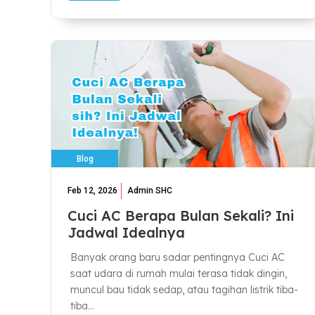
Blog
Feb 12, 2026
Admin SHC
Cuci AC Berapa Bulan Sekali? Ini
Jadwal Idealnya
Banyak orang baru sadar pentingnya Cuci AC
saat udara di rumah mulai terasa tidak dingin,
muncul bau tidak sedap, atau tagihan listrik tiba-
tiba...