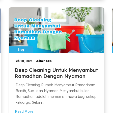
Blog
Feb 18, 2026
Admin SHC
Deep Cleaning Untuk Menyambut
Ramadhan Dengan Nyaman
Deep Cleaning Rumah Menyambut Ramadhan:
Bersih, Suci, dan Nyaman Menyambut bulan
Ramadhan adalah momen istimewa bagi setiap
keluarga. Selain...
Read More