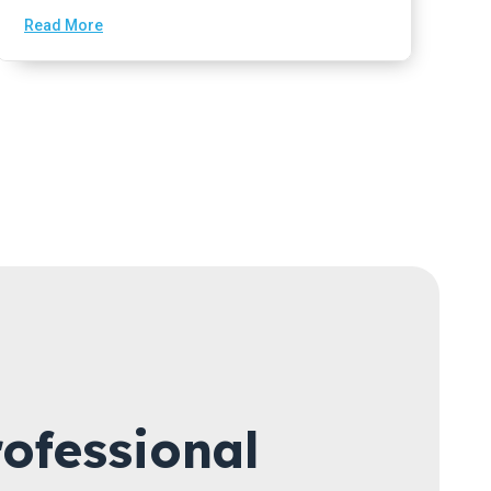
Read More
ofessional