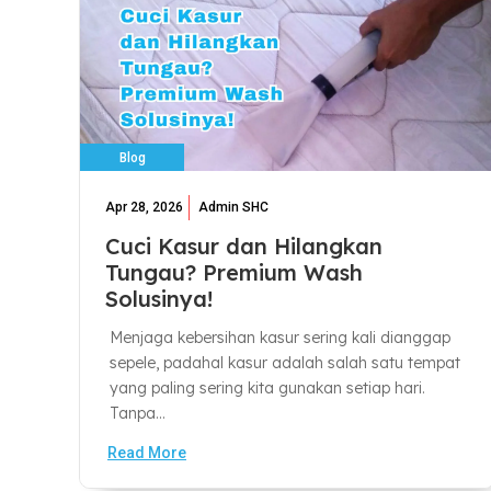
Blog
Apr 28, 2026
Admin SHC
Cuci Kasur dan Hilangkan
Tungau? Premium Wash
Solusinya!
Menjaga kebersihan kasur sering kali dianggap
sepele, padahal kasur adalah salah satu tempat
yang paling sering kita gunakan setiap hari.
Tanpa...
Read More