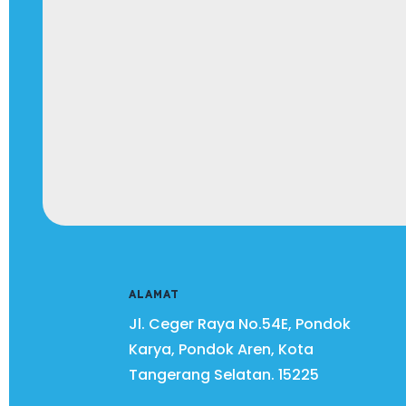
ALAMAT
Jl. Ceger Raya No.54E, Pondok
Karya, Pondok Aren, Kota
Tangerang Selatan.
15225