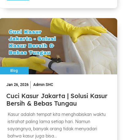
Blog
Jan 26, 2026
Admin SHC
Cuci Kasur Jakarta | Solusi Kasur
Bersih & Bebas Tungau
Kasur adalah tempat kita menghabiskan waktu
istirahat paling lama setiap hari. Namun
sayangnya, banyak orang tidak menyadari
bahwa kasur juga bisa...