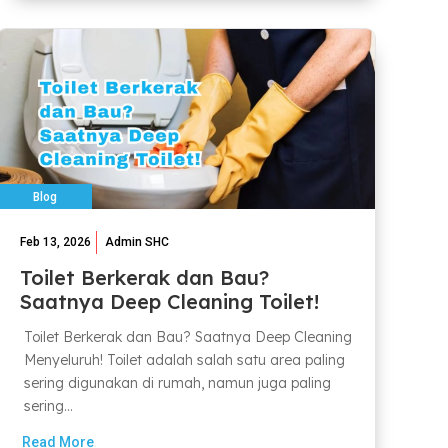
Blog
Feb 13, 2026
Admin SHC
Toilet Berkerak dan Bau?
Saatnya Deep Cleaning Toilet!
Toilet Berkerak dan Bau? Saatnya Deep Cleaning
Menyeluruh! Toilet adalah salah satu area paling
sering digunakan di rumah, namun juga paling
sering...
Read More