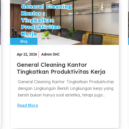
Blog
Apr 22, 2026
Admin SHC
General Cleaning Kantor
Tingkatkan Produktivitas Kerja
General Cleaning Kantor: Tingkatkan Produktivitas
dengan Lingkungan Bersih Lingkungan kerja yang
bersih bukan hanya soal estetika, tetapi juga...
Read More