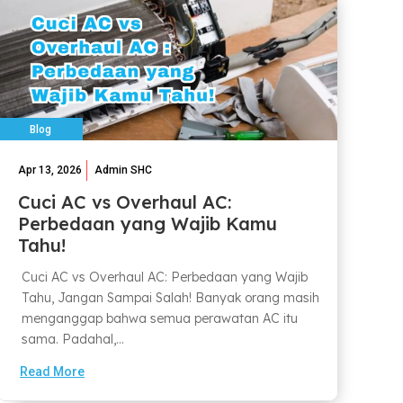
Blog
Apr 13, 2026
Admin SHC
Cuci AC vs Overhaul AC:
Perbedaan yang Wajib Kamu
Tahu!
Cuci AC vs Overhaul AC: Perbedaan yang Wajib
Tahu, Jangan Sampai Salah! Banyak orang masih
menganggap bahwa semua perawatan AC itu
sama. Padahal,...
Read More