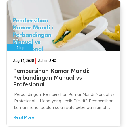
Blog
Aug 12, 2025
Admin SHC
Pembersihan Kamar Mandi:
Perbandingan Manual vs
Profesional
Perbandingan: Pembersihan Kamar Mandi Manual vs
Profesional – Mana yang Lebih Efektif? Pembersihan
kamar mandi adalah salah satu pekerjaan rumah...
Read More