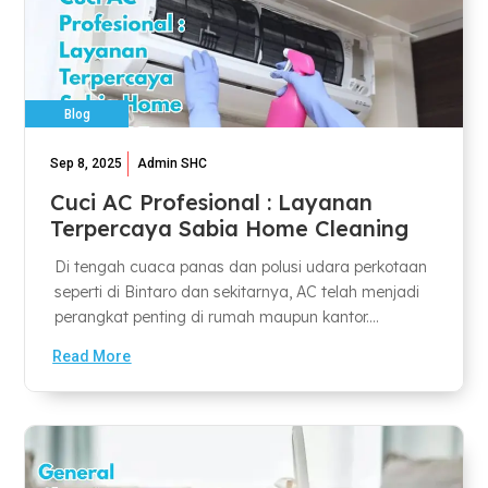
Blog
Sep 8, 2025
Admin SHC
Cuci AC Profesional : Layanan
Terpercaya Sabia Home Cleaning
Di tengah cuaca panas dan polusi udara perkotaan
seperti di Bintaro dan sekitarnya, AC telah menjadi
perangkat penting di rumah maupun kantor....
Read More