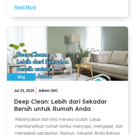
Read More
Blog
Jul 23, 2025
Admin SHC
Deep Clean: Lebih dari Sekadar
Bersih untuk Rumah Anda
Kebanyakan dari kita merasa sudah cukup
membersihkan rumah ketika menyapu, mengepel, dan
merapikan perabotan. Namun, tahukah Anda bahwa