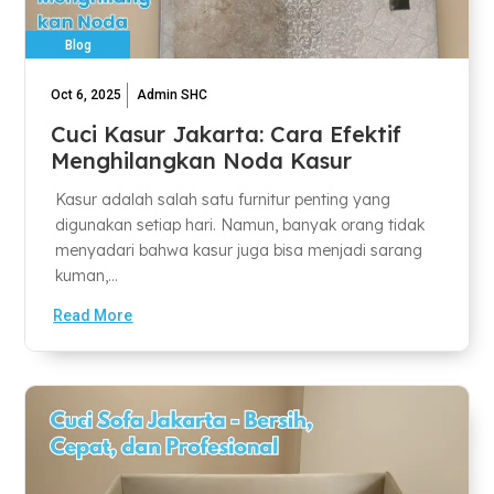
Blog
Oct 6, 2025
Admin SHC
Cuci Kasur Jakarta: Cara Efektif
Menghilangkan Noda Kasur
Kasur adalah salah satu furnitur penting yang
digunakan setiap hari. Namun, banyak orang tidak
menyadari bahwa kasur juga bisa menjadi sarang
kuman,...
Read More