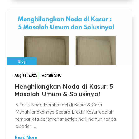
Blog
Aug 11, 2025
Admin SHC
Menghilangkan Noda di Kasur: 5
Masalah Umum & Solusinya!
5 Jenis Noda Membandel di Kasur & Cara
Menghilangkannya Secara Efektif Kasur adalah
tempat kita beristirahat setiap hari, namun tanpa
disadari,...
Read More