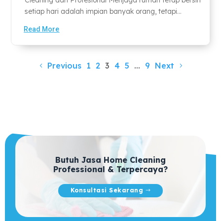
setiap hari adalah impian banyak orang, tetapi...
Read More
Previous
1
2
3
4
5
…
9
Next
Butuh Jasa Home Cleaning
Professional & Terpercaya?
Konsultasi Sekarang