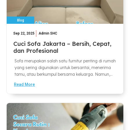
Blog
Sep 22, 2025
Admin SHC
Cuci Sofa Jakarta – Bersih, Cepat,
dan Profesional
Sofa merupakan salah satu furnitur penting di rumah
yang sering digunakan untuk bersantai, menerima
tamu, atau berkumpul bersama keluarga. Namun,...
Read More