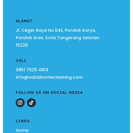
ALAMAT
Jl. Ceger Raya No.54E, Pondok Karya,
Pondok Aren, Kota Tangerang Selatan.
15225
CALL
0851 7525 4814
info@sabiahomecleaning.com
FOLLOW US ON SOCIAL MEDIA
LINKS
Home