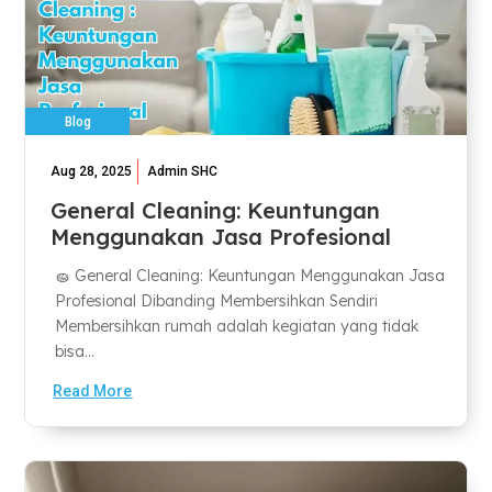
Blog
Aug 28, 2025
Admin SHC
General Cleaning: Keuntungan
Menggunakan Jasa Profesional
🧽 General Cleaning: Keuntungan Menggunakan Jasa
Profesional Dibanding Membersihkan Sendiri
Membersihkan rumah adalah kegiatan yang tidak
bisa...
Read More