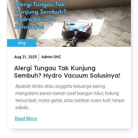
Blog
Aug 21, 2025
Admin SHC
Alergi Tungau Tak Kunjung
Sembuh? Hydro Vacuum Solusinya!
Apakah Anda atau anggota keluarga sering
mengalami bersin-bersin saat bangun tidur, hidung
tersumbat, mata gatal, atau bahkan ruam kulit tanpa
sebab...
Read More