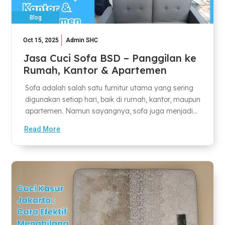
Blog
Oct 15, 2025
Admin SHC
Jasa Cuci Sofa BSD – Panggilan ke
Rumah, Kantor & Apartemen
Sofa adalah salah satu furnitur utama yang sering
digunakan setiap hari, baik di rumah, kantor, maupun
apartemen. Namun sayangnya, sofa juga menjadi...
Read More