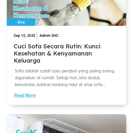
Blog
Sep 10, 2025
Admin SHC
Cuci Sofa Secara Rutin: Kunci
Kesehatan & Kenyamanan
Keluarga
Sofa adalah salah satu perabot yang paling sering
digunakan di rumah. Setiap hari, kita duduk,
bersandar, bahkan kadang tidur di atas sofa....
Read More