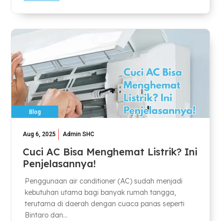
Blog
Aug 6, 2025
Admin SHC
Cuci AC Bisa Menghemat Listrik? Ini
Penjelasannya!
Penggunaan air conditioner (AC) sudah menjadi
kebutuhan utama bagi banyak rumah tangga,
terutama di daerah dengan cuaca panas seperti
Bintaro dan...