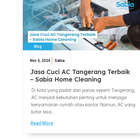
Blog
Nov 3, 2024
Sabia
Jasa Cuci AC Tangerang Terbaik
– Sabia Home Cleaning
Di kota yang padat dan panas seperti Tangerang,
AC menjadi kebutuhan penting untuk menjaga
kenyamanan rumah atau kantor. Namun, AC yang
kotor bisa...
Read More