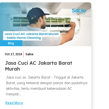
Blog
Oct 27, 2024
Sabia
Jasa Cuci AC Jakarta Barat
Murah
Jasa cuci ac Jakarta Barat - Tinggal di Jakarta
Barat, yang terkenal dengan panas dan padatnya
aktivitas, tentu membuat keberadaan AC
menjadi...
Read More