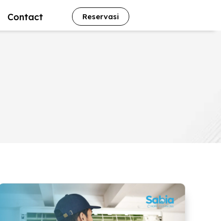
Contact
Reservasi