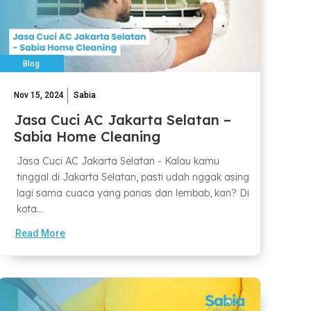
Blog
Nov 15, 2024
Sabia
Jasa Cuci AC Jakarta Selatan –
Sabia Home Cleaning
Jasa Cuci AC Jakarta Selatan - Kalau kamu
tinggal di Jakarta Selatan, pasti udah nggak asing
lagi sama cuaca yang panas dan lembab, kan? Di
kota...
Read More