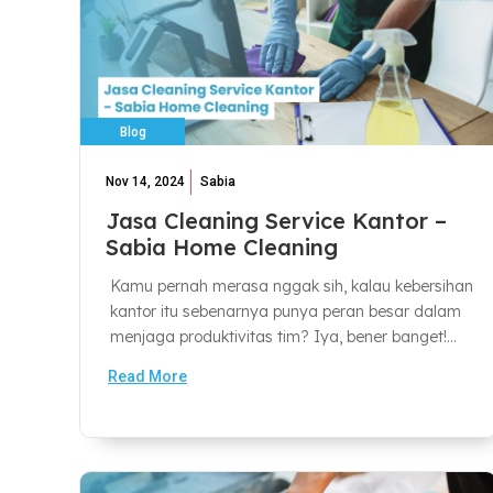
Blog
Nov 14, 2024
Sabia
Jasa Cleaning Service Kantor –
Sabia Home Cleaning
Kamu pernah merasa nggak sih, kalau kebersihan
kantor itu sebenarnya punya peran besar dalam
menjaga produktivitas tim? Iya, bener banget!...
Read More