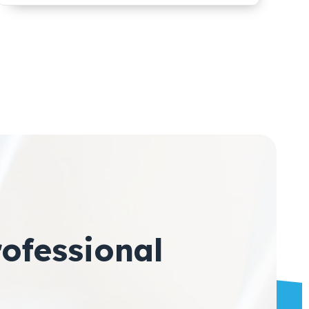
ofessional