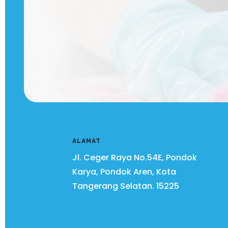
ALAMAT
Jl. Ceger Raya No.54E, Pondok
Karya, Pondok Aren, Kota
Tangerang Selatan.
15225