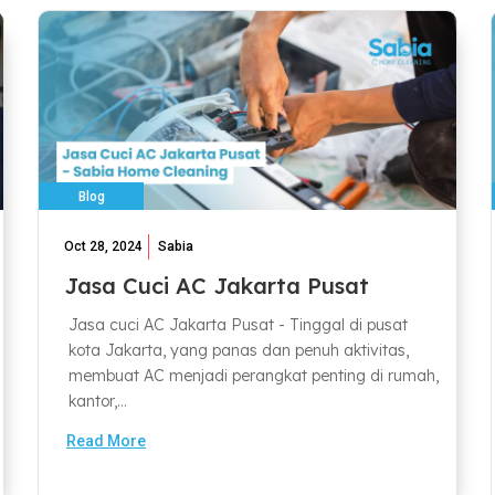
Blog
Oct 28, 2024
Sabia
Jasa Cuci AC Jakarta Pusat
Jasa cuci AC Jakarta Pusat - Tinggal di pusat
kota Jakarta, yang panas dan penuh aktivitas,
membuat AC menjadi perangkat penting di rumah,
kantor,...
Read More