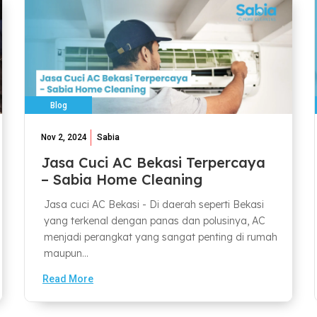
Blog
Nov 2, 2024
Sabia
Jasa Cuci AC Bekasi Terpercaya
– Sabia Home Cleaning
Jasa cuci AC Bekasi - Di daerah seperti Bekasi
yang terkenal dengan panas dan polusinya, AC
menjadi perangkat yang sangat penting di rumah
maupun...
Read More