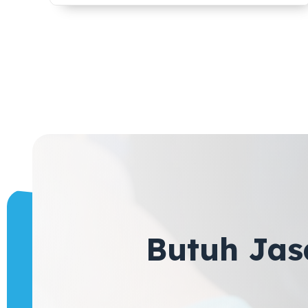
Butuh Jas