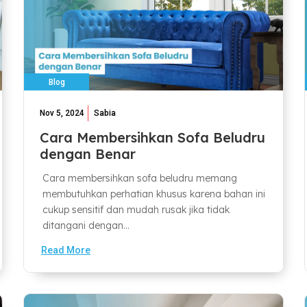
Blog
Nov 5, 2024
Sabia
Cara Membersihkan Sofa Beludru
dengan Benar
Cara membersihkan sofa beludru memang
membutuhkan perhatian khusus karena bahan ini
cukup sensitif dan mudah rusak jika tidak
ditangani dengan...
Read More