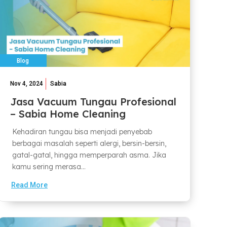
Blog
Nov 4, 2024
Sabia
Jasa Vacuum Tungau Profesional
– Sabia Home Cleaning
Kehadiran tungau bisa menjadi penyebab
berbagai masalah seperti alergi, bersin-bersin,
gatal-gatal, hingga memperparah asma. Jika
kamu sering merasa...
Read More