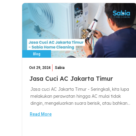
Blog
Oct 29, 2024
Sabia
Jasa Cuci AC Jakarta Timur
Jasa cuci AC Jakarta Timur - Seringkali, kita lupa
melakukan perawatan hingga AC mulai tidak
dingin, mengeluarkan suara berisik, atau bahkan...
Read More