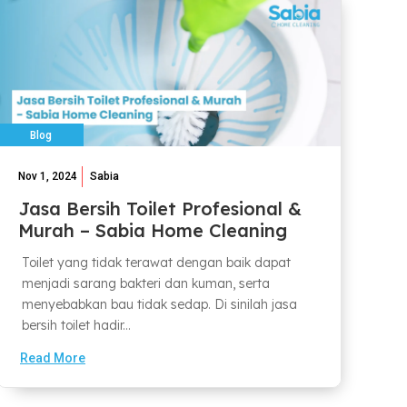
Blog
Nov 1, 2024
Sabia
Jasa Bersih Toilet Profesional &
Murah – Sabia Home Cleaning
Toilet yang tidak terawat dengan baik dapat
menjadi sarang bakteri dan kuman, serta
menyebabkan bau tidak sedap. Di sinilah jasa
bersih toilet hadir...
Read More