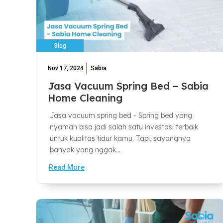
Blog
Nov 17, 2024
Sabia
Jasa Vacuum Spring Bed – Sabia
Home Cleaning
Jasa vacuum spring bed - Spring bed yang
nyaman bisa jadi salah satu investasi terbaik
untuk kualitas tidur kamu. Tapi, sayangnya
banyak yang nggak...
Read More