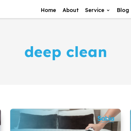
Home
About
Service
Blog
deep clean