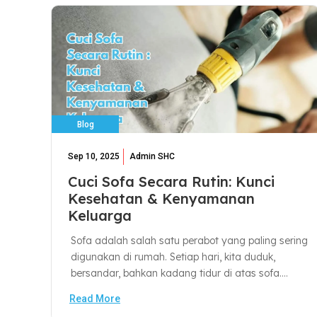
Blog
Sep 10, 2025
Admin SHC
Cuci Sofa Secara Rutin: Kunci
Kesehatan & Kenyamanan
Keluarga
Sofa adalah salah satu perabot yang paling sering
digunakan di rumah. Setiap hari, kita duduk,
bersandar, bahkan kadang tidur di atas sofa....
Read More