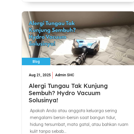
Blog
Aug 21, 2025
Admin SHC
Alergi Tungau Tak Kunjung
Sembuh? Hydro Vacuum
Solusinya!
Apakah Anda atau anggota keluarga sering
mengalami bersin-bersin saat bangun tidur,
hidung tersumbat, mata gatal, atau bahkan ruam
kulit tanpa sebab...