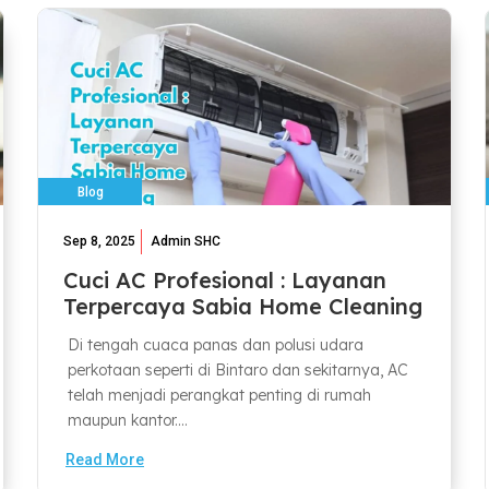
Blog
Sep 8, 2025
Admin SHC
Cuci AC Profesional : Layanan
Terpercaya Sabia Home Cleaning
Di tengah cuaca panas dan polusi udara
perkotaan seperti di Bintaro dan sekitarnya, AC
telah menjadi perangkat penting di rumah
maupun kantor....
Read More