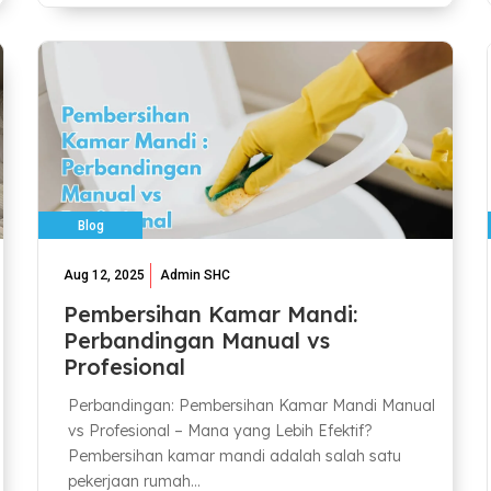
Blog
Aug 12, 2025
Admin SHC
Pembersihan Kamar Mandi:
Perbandingan Manual vs
Profesional
Perbandingan: Pembersihan Kamar Mandi Manual
vs Profesional – Mana yang Lebih Efektif?
Pembersihan kamar mandi adalah salah satu
pekerjaan rumah...