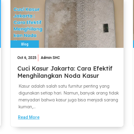
Blog
Oct 6, 2025
Admin SHC
Cuci Kasur Jakarta: Cara Efektif
Menghilangkan Noda Kasur
Kasur adalah salah satu furnitur penting yang
digunakan setiap hari. Namun, banyak orang tidak
menyadari bahwa kasur juga bisa menjadi sarang
kuman,...
Read More