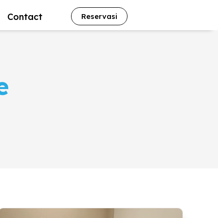
Contact
Reservasi
e