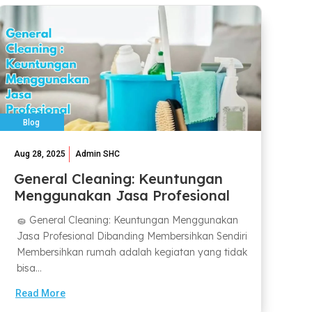
Blog
Aug 28, 2025
Admin SHC
General Cleaning: Keuntungan
Menggunakan Jasa Profesional
🧽 General Cleaning: Keuntungan Menggunakan
Jasa Profesional Dibanding Membersihkan Sendiri
Membersihkan rumah adalah kegiatan yang tidak
bisa...
Read More