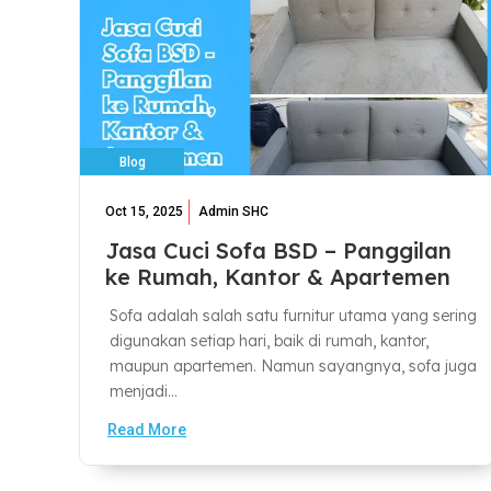
Blog
Oct 15, 2025
Admin SHC
Jasa Cuci Sofa BSD – Panggilan
ke Rumah, Kantor & Apartemen
Sofa adalah salah satu furnitur utama yang sering
digunakan setiap hari, baik di rumah, kantor,
maupun apartemen. Namun sayangnya, sofa juga
menjadi...
Read More