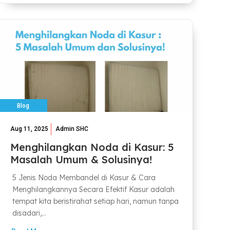
Blog
Aug 11, 2025
Admin SHC
Menghilangkan Noda di Kasur: 5
Masalah Umum & Solusinya!
5 Jenis Noda Membandel di Kasur & Cara
Menghilangkannya Secara Efektif Kasur adalah
tempat kita beristirahat setiap hari, namun tanpa
disadari,...