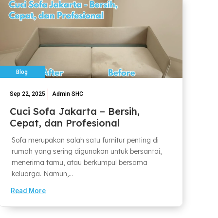
Blog
Sep 22, 2025
Admin SHC
Cuci Sofa Jakarta – Bersih,
Cepat, dan Profesional
Sofa merupakan salah satu furnitur penting di
rumah yang sering digunakan untuk bersantai,
menerima tamu, atau berkumpul bersama
keluarga. Namun,...
Read More