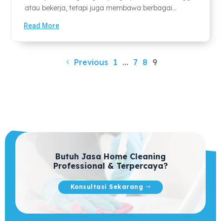
atau bekerja, tetapi juga membawa berbagai...
Read More
Previous
1
…
7
8
9
Butuh Jasa Home Cleaning
Professional & Terpercaya?
Konsultasi Sekarang