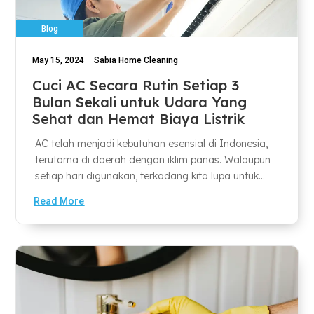
Blog
May 15, 2024
Sabia Home Cleaning
Cuci AC Secara Rutin Setiap 3
Bulan Sekali untuk Udara Yang
Sehat dan Hemat Biaya Listrik
AC telah menjadi kebutuhan esensial di Indonesia,
terutama di daerah dengan iklim panas. Walaupun
setiap hari digunakan, terkadang kita lupa untuk...
Read More