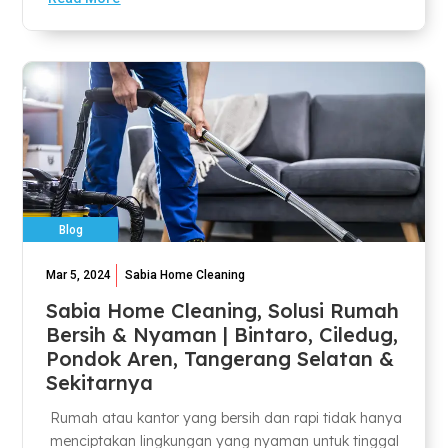
Blog
Mar 5, 2024
Sabia Home Cleaning
Sabia Home Cleaning, Solusi Rumah
Bersih & Nyaman | Bintaro, Ciledug,
Pondok Aren, Tangerang Selatan &
Sekitarnya
Rumah atau kantor yang bersih dan rapi tidak hanya
menciptakan lingkungan yang nyaman untuk tinggal