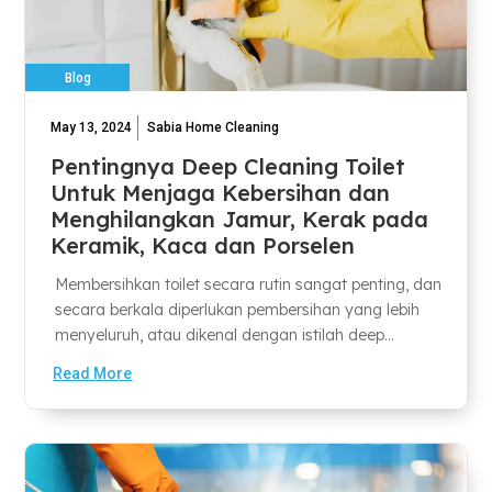
Blog
May 13, 2024
Sabia Home Cleaning
Pentingnya Deep Cleaning Toilet
Untuk Menjaga Kebersihan dan
Menghilangkan Jamur, Kerak pada
Keramik, Kaca dan Porselen
Membersihkan toilet secara rutin sangat penting, dan
secara berkala diperlukan pembersihan yang lebih
menyeluruh, atau dikenal dengan istilah deep...
Read More