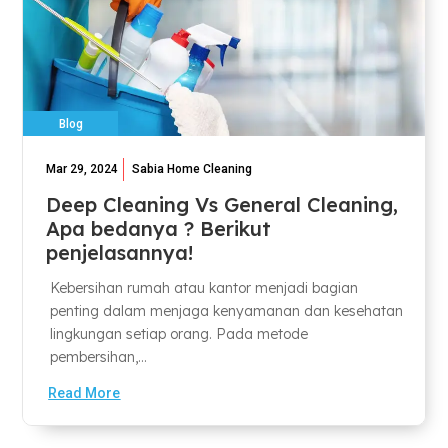
Blog
Mar 29, 2024
Sabia Home Cleaning
Deep Cleaning Vs General Cleaning,
Apa bedanya ? Berikut
penjelasannya!
Kebersihan rumah atau kantor menjadi bagian
penting dalam menjaga kenyamanan dan kesehatan
lingkungan setiap orang. Pada metode
pembersihan,...
Read More