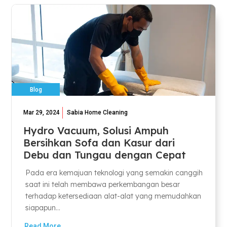
Blog
Mar 29, 2024
Sabia Home Cleaning
Hydro Vacuum, Solusi Ampuh
Bersihkan Sofa dan Kasur dari
Debu dan Tungau dengan Cepat
Pada era kemajuan teknologi yang semakin canggih
saat ini telah membawa perkembangan besar
terhadap ketersediaan alat-alat yang memudahkan
siapapun...
Read More