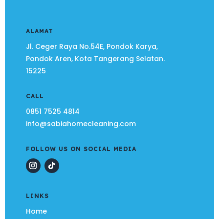
ALAMAT
Jl. Ceger Raya No.54E, Pondok Karya,
Pondok Aren, Kota Tangerang Selatan.
15225
CALL
0851 7525 4814
info@sabiahomecleaning.com
FOLLOW US ON SOCIAL MEDIA
LINKS
Home